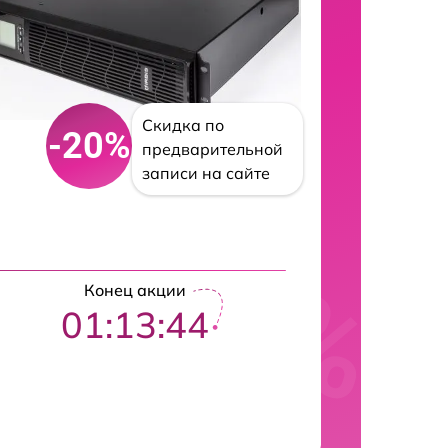
Скидка по
-20%
предварительной
записи на сайте
Конец акции
01:13:43