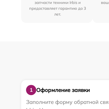
запчасти техники Irbis и
ваш
предоставляет гарантию до 3
лет.
Оформление заявки
1
Заполните форму обратной связ