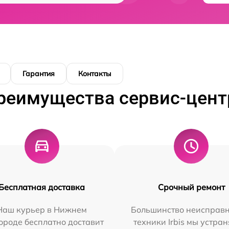
Гарантия
Контакты
реимущества сервис-цент
Бесплатная доставка
Срочный ремонт
Наш курьер в Нижнем
Большинство неисправн
ороде бесплатно доставит
техники Irbis мы устран