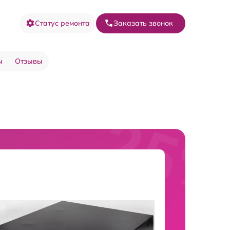
Статус ремонта
Заказать звонок
ы
Отзывы