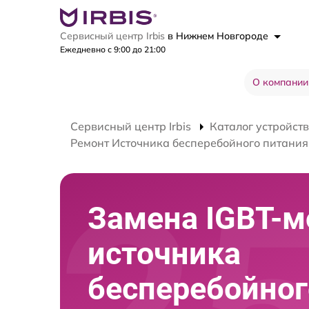
Сервисный центр Irbis
в Нижнем Новгороде
Ежедневно с 9:00 до 21:00
О компании
Сервисный центр Irbis
Каталог устройств
Ремонт Источника бесперебойного питания
Замена IGBT-м
источника
бесперебойног