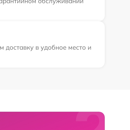
 гарантийном обслуживании
м доставку в удобное место и