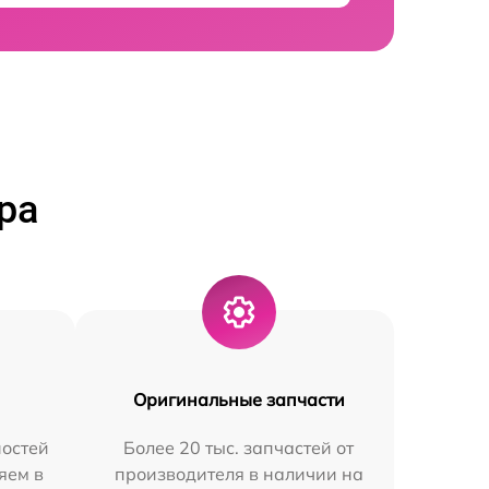
ра
Оригинальные запчасти
остей
Более 20 тыс. запчастей от
яем в
производителя в наличии на