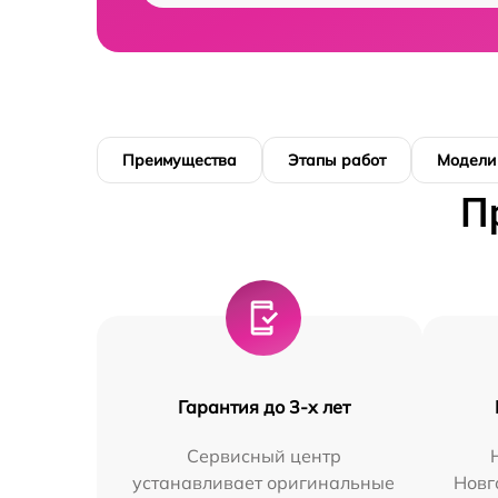
Преимущества
Этапы работ
Модели
П
Гарантия до 3-х лет
Сервисный центр
устанавливает оригинальные
Новг