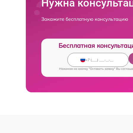
Нужна консульта
Закажите бесплатную консультацию
Бесплатная консультац
Нажимая на кнопку "Оставить заявку" Вы соглаш