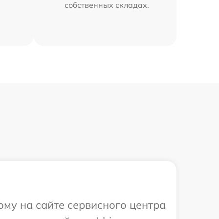
собственных складах.
ому на сайте сервисного центра