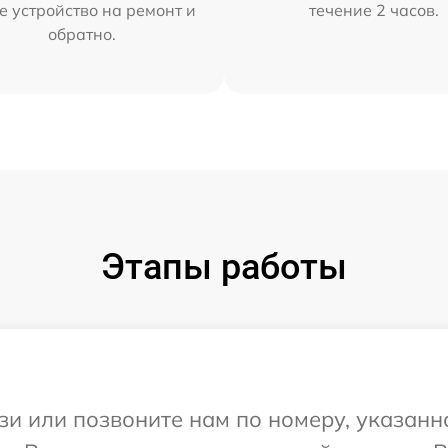
е устройство на ремонт и
течение 2 часов.
обратно.
Этапы работы
и или позвоните нам по номеру, указанн