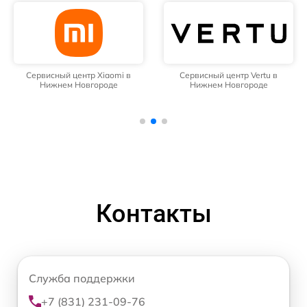
Сервисный центр Xiaomi в
Сервисный центр Vertu в
Нижнем Новгороде
Нижнем Новгороде
Контакты
Служба поддержки
+7 (831) 231-09-76