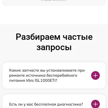
Разбираем частые
запросы
Какие запчасти вы устанавливаете при
ремонте источника бесперебойного
питания Irbis ISL1000ETI?
Есть ли у вас бесплатная диагностика?