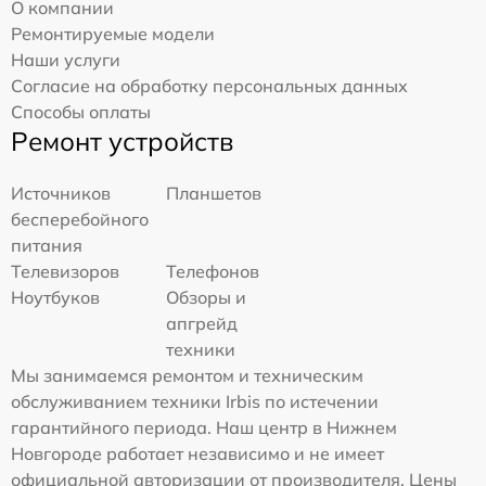
О компании
Ремонтируемые модели
Наши услуги
Согласие на обработку персональных данных
Способы оплаты
Ремонт устройств
Источников
Планшетов
бесперебойного
питания
Телевизоров
Телефонов
Ноутбуков
Обзоры и
апгрейд
техники
Мы занимаемся ремонтом и техническим
обслуживанием техники Irbis по истечении
гарантийного периода. Наш центр в Нижнем
Новгороде работает независимо и не имеет
официальной авторизации от производителя. Цены