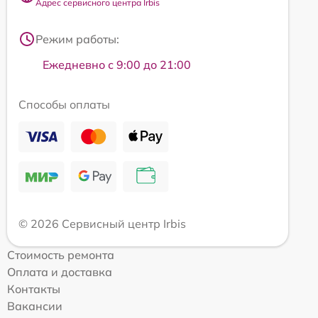
Адрес сервисного центра Irbis
Режим работы:
Ежедневно с 9:00 до 21:00
Способы оплаты
© 2026 Сервисный центр Irbis
Стоимость ремонта
Оплата и доставка
Контакты
Вакансии