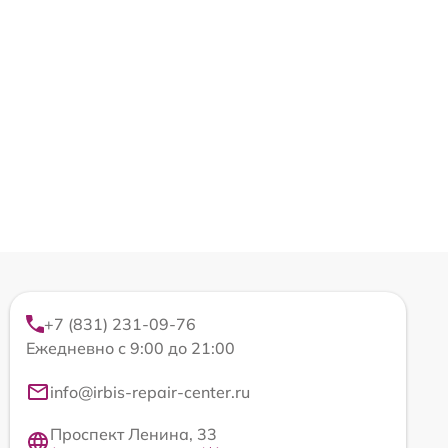
+7 (831) 231-09-76
Ежедневно с 9:00 до 21:00
info@irbis-repair-center.ru
Проспект Ленина, 33