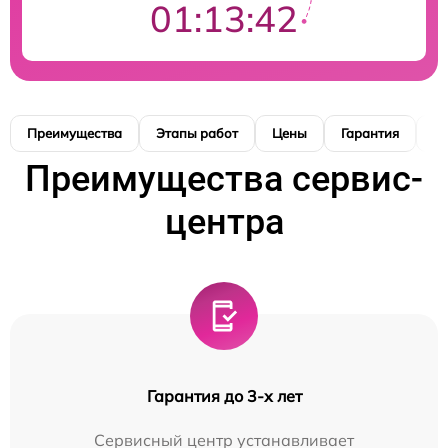
01:13:41
Преимущества
Этапы работ
Цены
Гарантия
М
Преимущества сервис-
центра
Гарантия до 3-х лет
Сервисный центр устанавливает