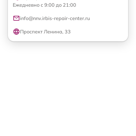
Ежедневно с 9:00 до 21:00
info@nnv.irbis-repair-center.ru
Проспект Ленина, 33