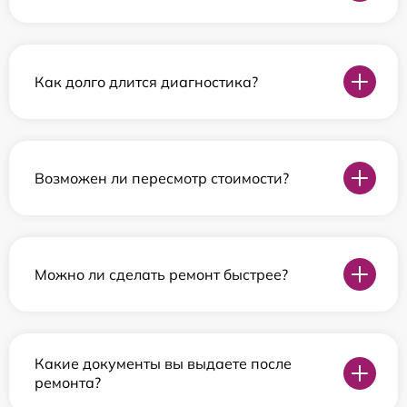
Как долго длится диагностика?
Возможен ли пересмотр стоимости?
Можно ли сделать ремонт быстрее?
Какие документы вы выдаете после
ремонта?