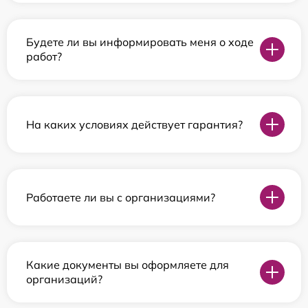
Будете ли вы информировать меня о ходе
работ?
На каких условиях действует гарантия?
Работаете ли вы с организациями?
Какие документы вы оформляете для
организаций?