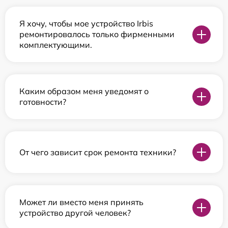
Я хочу, чтобы мое устройство Irbis
ремонтировалось только фирменными
комплектующими.
Каким образом меня уведомят о
готовности?
От чего зависит срок ремонта техники?
Может ли вместо меня принять
устройство другой человек?