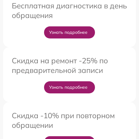
Бесплатная диагностика в день
обращения
Узнать подробнее
Скидка на ремонт -25% по
предварительной записи
Узнать подробнее
Скидка -10% при повторном
обращении