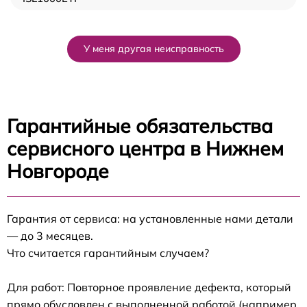
У меня другая неисправность
Гарантийные обязательства
сервисного центра в Нижнем
Новгороде
Гарантия от сервиса: на установленные нами детали
— до 3 месяцев.
Что считается гарантийным случаем?
Для работ: Повторное проявление дефекта, который
прямо обусловлен с выполненной работой (например,