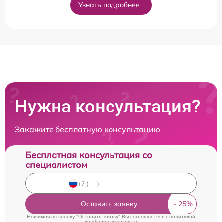
Узнать подробнее
Нужна консультация?
Закажите бесплатную консультацию
Бесплатная консультация со
специалистом
Оставить заявку
Нажимая на кнопку "Оставить заявку" Вы соглашаетесь c
политикой
конфиденциальности