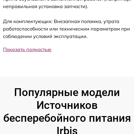
неправильная установка запчасти).
Для комплектующих: Внезапная поломка, утрата
работоспособности или техническим параметрам при
соблюдении условий эксплуатации.
Показать полностью
Популярные модели
Источников
бесперебойного питания
Irbis