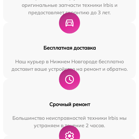
оригинальные запчасти техники Irbis и
предоставляет гарантию до 3 лет.
Бесплатная доставка
Наш курьер в Нижнем Новгороде бесплатно
доставит ваше устройство на ремонт и обратно.
Срочный ремонт
Большинство неисправностей техники Irbis мы
устраняем в течение 2 часов.