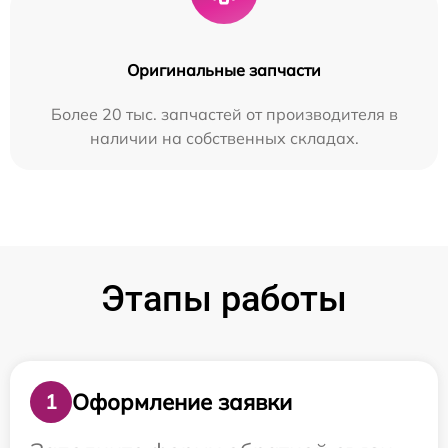
Оригинальные запчасти
Более 20 тыс. запчастей от производителя в
наличии на собственных складах.
Этапы работы
Оформление заявки
1