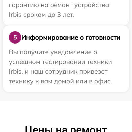
гарантию на ремонт устройства
Irbis сроком до 3 лет.
Информирование о готовности
5
Вы получите уведомление о
успешном тестировании техники
Irbis, и наш сотрудник привезет
технику к вам домой или в офис.
Цены на ремонт