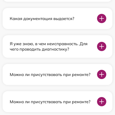
Какая документация выдается?
Я уже знаю, в чем неисправность. Для
чего проводить диагностику?
Можно ли присутствовать при ремонте?
Можно ли присутствовать при ремонте?