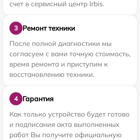
счет в сервисный центр Irbis.
Ремонт техники
3
После полной диагностики мы
согласуем с вами точную стоимость,
время ремонта и приступим к
восстановлению техники.
Гарантия
4
Как только устройство будет готово
и подписания акта выполненных
работ Вы получите официальную