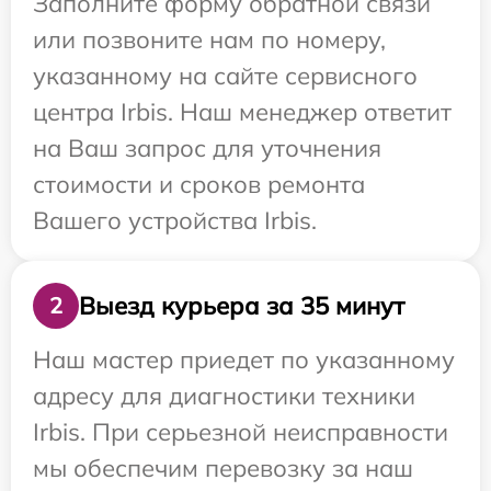
Заполните форму обратной связи
или позвоните нам по номеру,
указанному на сайте сервисного
центра Irbis. Наш менеджер ответит
на Ваш запрос для уточнения
стоимости и сроков ремонта
Вашего устройства Irbis.
Выезд курьера за 35 минут
2
Наш мастер приедет по указанному
адресу для диагностики техники
Irbis. При серьезной неисправности
мы обеспечим перевозку за наш