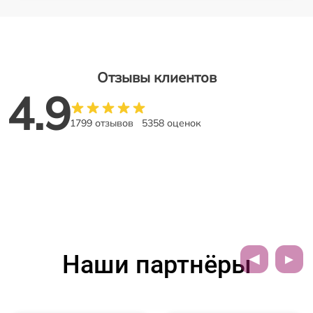
Отзывы клиентов
4.9
1799 отзывов
5358 оценок
Наши партнёры