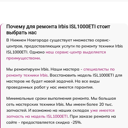
Почему для ремонта Irbis ISL1000ETI стоит
выбрать нас
В Нижнем Новгороде существует множество сервис-
центров, предоставляющих услуги по ремонту техники Irbis
ISL1000ETI. Однако
наш сервис-центр выделяется
преимуществами
.
Мы ремонтируем Irbis. Наши мастера -
специалисты по
ремонту техники Irbis
. Восстановить модель ISL1000ETI для
мастеров не будет новой задачей. На все виды
проведенных работ у нас имеется гарантия.
Минимальные сроки выполнения ремонта. Мы большая
сеть мастерских техники Irbis. Мы имеем более 20 тыс.
запчастей. И возможно на наших складах
уже имеется
запчасть на модель ISL1000ETI
. При заказе ремонта на
сайте - предоставляется скидка -25%.