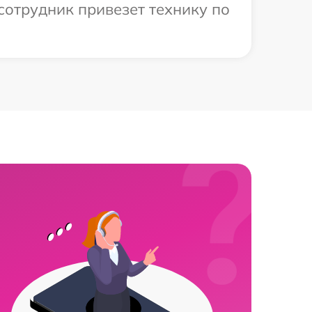
сотрудник привезет технику по