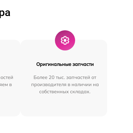
ра
Оригинальные запчасти
остей
Более 20 тыс. запчастей от
яем в
производителя в наличии на
собственных складах.