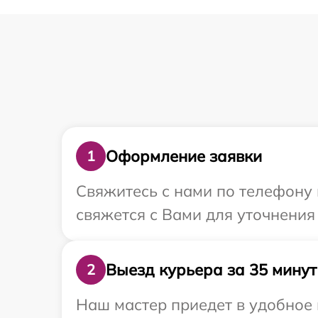
Оформление заявки
1
Свяжитесь с нами по телефону и
свяжется с Вами для уточнения
Выезд курьера за 35 минут
2
Наш мастер приедет в удобное 