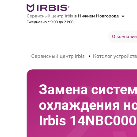
Сервисный центр Irbis
в Нижнем Новгороде
Ежедневно с 9:00 до 21:00
О компании
Сервисный центр Irbis
Каталог устройств
Замена систе
охлаждения н
Irbis 14NBC00