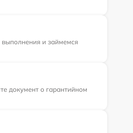
и выполнения и займемся
те документ о гарантийном