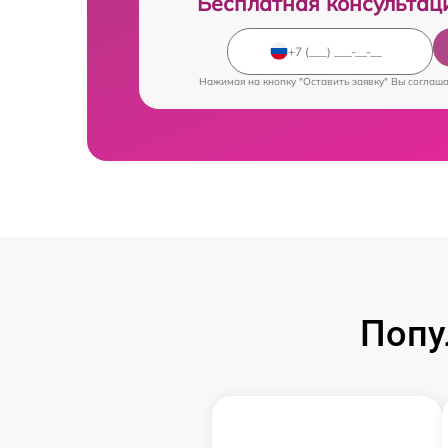
Бесплатная консультац
Нажимая на кнопку "Оставить заявку" Вы соглаш
Попу