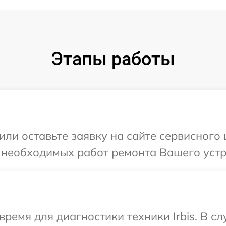
Этапы работы
ли оставьте заявку на сайте сервисного ц
 необходимых работ ремонта Вашего устро
время для диагностики техники Irbis. В с