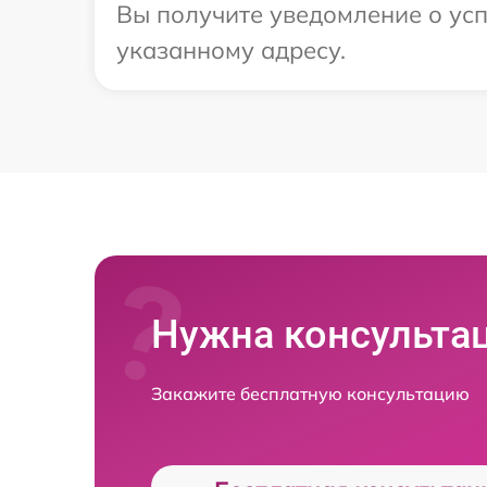
Вы получите уведомление о усп
указанному адресу.
Нужна консульта
Закажите бесплатную консультацию