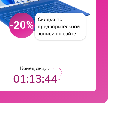
Скидка по
-20%
предварительной
записи на сайте
Конец акции
01:13:43