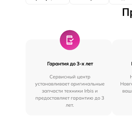
П
Гарантия до 3-х лет
Сервисный центр
устанавливает оригинальные
Новг
запчасти техники Irbis и
ваш
предоставляет гарантию до 3
лет.