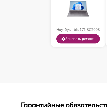
Ноутбук Irbis 17NBC2003
Заказать ремонт
Гарантийные обязательст