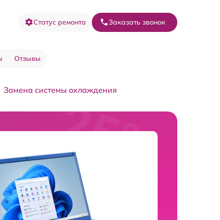
Статус ремонта
Заказать звонок
ы
Отзывы
Замена системы охлаждения