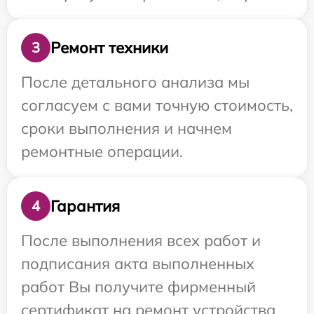
Ремонт техники
3
После детального анализа мы
согласуем с вами точную стоимость,
сроки выполнения и начнем
ремонтные операции.
Гарантия
4
После выполнения всех работ и
подписания акта выполненных
работ Вы получите фирменный
сертификат на ремонт устройства