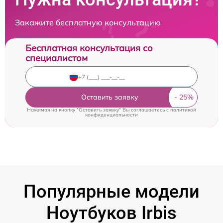
Закажите бесплатную консультацию
Бесплатная консультация со
специалистом
Оставить заявку
Нажимая на кнопку "Оставить заявку" Вы соглашаетесь c
политикой
конфиденциальности
Популярные модели
Ноутбуков Irbis