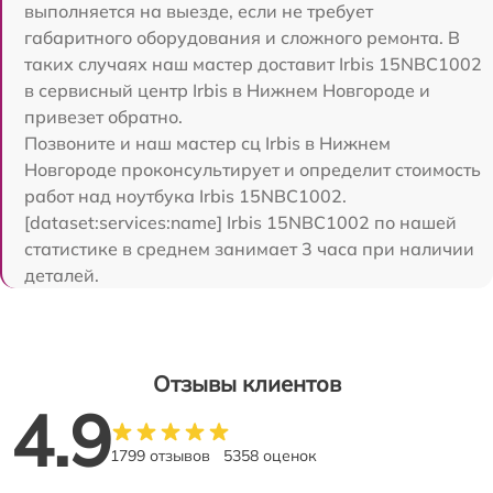
выполняется на выезде, если не требует
габаритного оборудования и сложного ремонта. В
таких случаях наш мастер доставит Irbis 15NBC1002
в сервисный центр Irbis в Нижнем Новгороде и
привезет обратно.
Позвоните и наш мастер сц Irbis в Нижнем
Новгороде проконсультирует и определит стоимость
работ над ноутбука Irbis 15NBC1002.
[dataset:services:name] Irbis 15NBC1002 по нашей
статистике в среднем занимает 3 часа при наличии
деталей.
Отзывы клиентов
4.9
1799 отзывов
5358 оценок