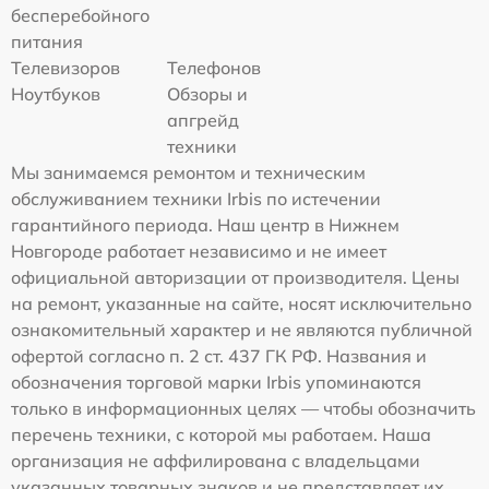
бесперебойного
питания
Телевизоров
Телефонов
Ноутбуков
Обзоры и
апгрейд
техники
Мы занимаемся ремонтом и техническим
обслуживанием техники Irbis по истечении
гарантийного периода. Наш центр в Нижнем
Новгороде работает независимо и не имеет
официальной авторизации от производителя. Цены
на ремонт, указанные на сайте, носят исключительно
ознакомительный характер и не являются публичной
офертой согласно п. 2 ст. 437 ГК РФ. Названия и
обозначения торговой марки Irbis упоминаются
только в информационных целях — чтобы обозначить
перечень техники, с которой мы работаем. Наша
организация не аффилирована с владельцами
указанных товарных знаков и не представляет их