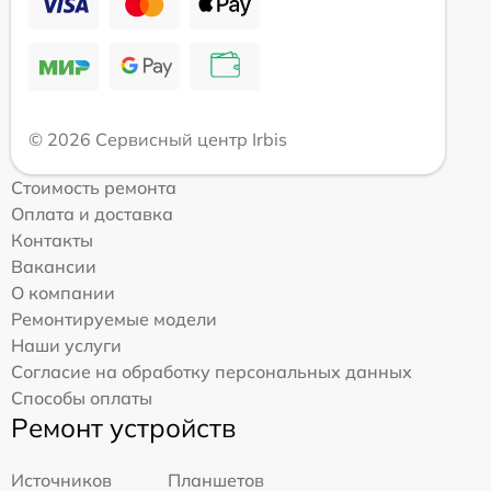
© 2026 Сервисный центр Irbis
Стоимость ремонта
Оплата и доставка
Контакты
Вакансии
О компании
Ремонтируемые модели
Наши услуги
Согласие на обработку персональных данных
Способы оплаты
Ремонт устройств
Источников
Планшетов