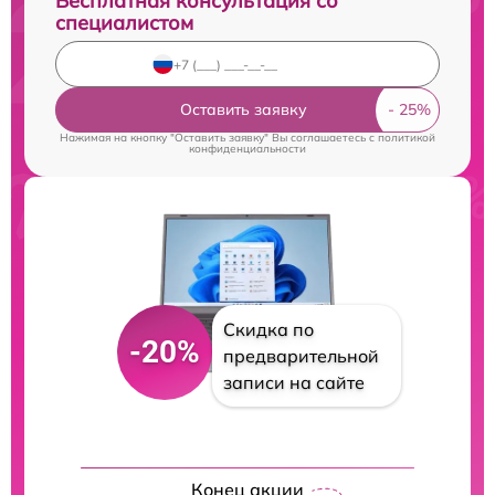
Бесплатная консультация со
специалистом
Оставить заявку
Нажимая на кнопку "Оставить заявку" Вы соглашаетесь c
политикой
конфиденциальности
Скидка по
-20%
предварительной
записи на сайте
Конец акции