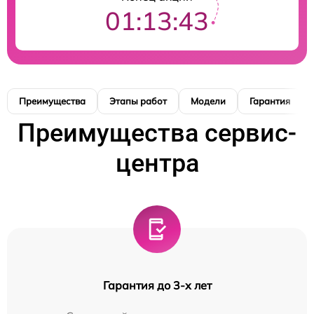
01:13:42
Преимущества
Этапы работ
Модели
Гарантия
Преимущества сервис-
центра
Гарантия до 3-х лет