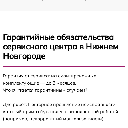
Гарантийные обязательства
сервисного центра в Нижнем
Новгороде
Гарантия от сервиса: на смонтированные
комплектующие — до 3 месяцев.
Что считается гарантийным случаем?
Для работ: Повторное проявление неисправности,
который прямо обусловлен с выполненной работой
(например, некорректный монтаж запчасти).