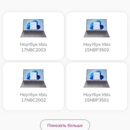
Ноутбук Irbis
Ноутбук Irbis
17NBC2003
15NBP3502
Ноутбук Irbis
Ноутбук Irbis
17NBC2002
15NBP3501
Показать больше