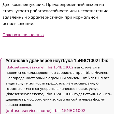
Для комплектующих: Преждевременный выход из
строя, утрата работоспособности или несоответствие
заявленным характеристикам при нормальном
использовании.
Показать полностью
Установка драйверов ноутбука 15NBC1002 Irbis
[dataset:services:name] Irbis 15NBC1002
выполняется в
нашем специализированном сервис-центре Irbis в Нижнем
Новгороде мастерами с огромным опытом - от 5 лет. На все
виды услуг и запчасти предоставляем расширенную
гарантию - мы в сц уверены в качестве наших услуг.
[dataset:services:name] Irbis 15NBC1002 будет стоить на -15%
дешевле при оформлении заказа на сайте через форму
заказа звонка.
[dataset:services:name] Irbis 15NBC1002