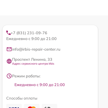
+7 (831) 231-09-76
Ежедневно с 9:00 до 21:00
info@irbis-repair-center.ru
Проспект Ленина, 33
Адрес сервисного центра Irbis
Режим работы:
Ежедневно с 9:00 до 21:00
Способы оплаты