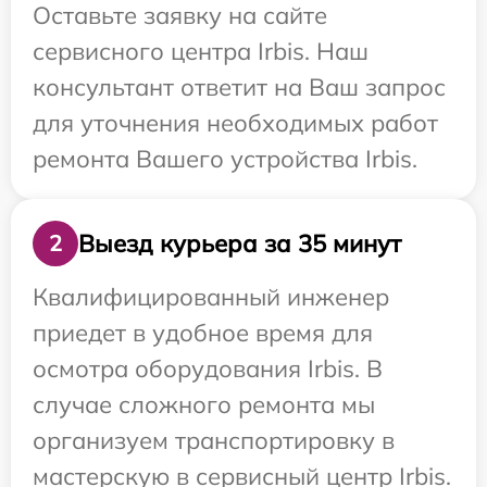
Оставьте заявку на сайте
сервисного центра Irbis. Наш
консультант ответит на Ваш запрос
для уточнения необходимых работ
ремонта Вашего устройства Irbis.
Выезд курьера за 35 минут
2
Квалифицированный инженер
приедет в удобное время для
осмотра оборудования Irbis. В
случае сложного ремонта мы
организуем транспортировку в
мастерскую в сервисный центр Irbis.