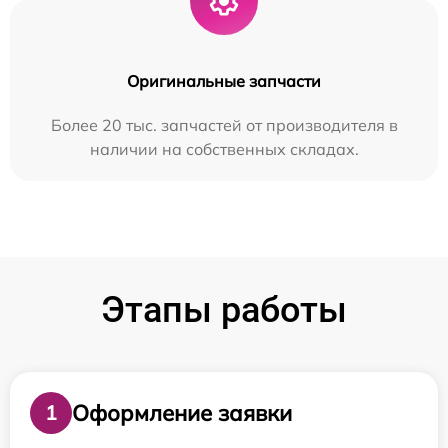
Оригинальные запчасти
Более 20 тыс. запчастей от производителя в
наличии на собственных складах.
Этапы работы
Оформление заявки
1