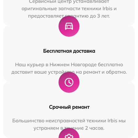
Сервисный центр устанавливает
оригинальные запчасти техники Irbis и
предоставляет гарантию до 3 лет.
Бесплатная доставка
Наш курьер в Нижнем Новгороде бесплатно
доставит ваше устройство на ремонт и обратно.
Срочный ремонт
Большинство неисправностей техники Irbis мы
устраняем в течение 2 часов.