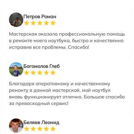
Петров Роман
Мастерская оказала профессиональную помощь
в ремонте моего ноутбука, быстро и качественно
исправив все проблемы. Спасибо!
Богомолов Глеб
Благодаря оперативному и качественному
ремонту в данной мастерской, мой ноутбук
вновь функционирует отлично. Большое спасибо
за превосходный сервис!
Беляев Леонид