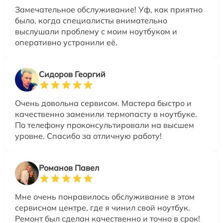
Замечательное обслуживание! Уф, как приятно
было, когда специалисты внимательно
выслушали проблему с моим ноутбуком и
оперативно устранили её.
Сидоров Георгий
Очень довольна сервисом. Мастера быстро и
качественно заменили термопасту в ноутбуке.
По телефону проконсультировали на высшем
уровне. Спасибо за отличную работу!
Романов Павел
Мне очень понравилось обслуживание в этом
сервисном центре, где я чинил свой ноутбук.
Ремонт был сделан качественно и точно в срок!