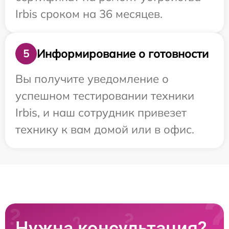
Irbis сроком на 36 месяцев.
Информирование о готовности
5
Вы получите уведомление о
успешном тестировании техники
Irbis, и наш сотрудник привезет
технику к вам домой или в офис.
Нужна консультация?