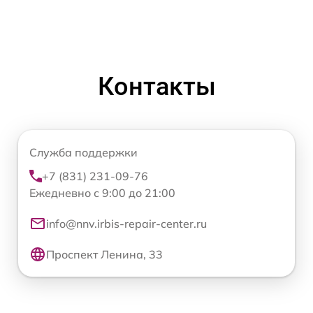
Контакты
Служба поддержки
+7 (831) 231-09-76
Ежедневно с 9:00 до 21:00
info@nnv.irbis-repair-center.ru
Проспект Ленина, 33