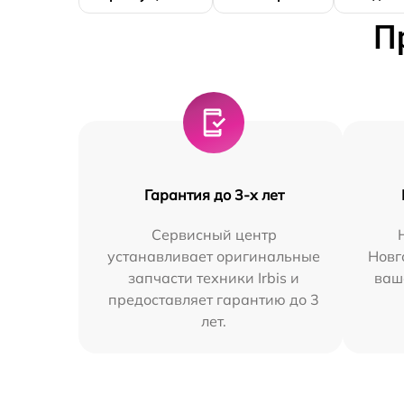
П
Гарантия до 3-х лет
Сервисный центр
устанавливает оригинальные
Новг
запчасти техники Irbis и
ваш
предоставляет гарантию до 3
лет.