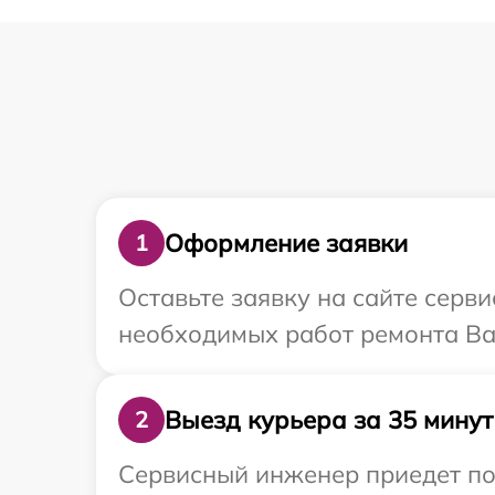
Оформление заявки
1
Оставьте заявку на сайте серви
необходимых работ ремонта Ваш
Выезд курьера за 35 минут
2
Сервисный инженер приедет по 