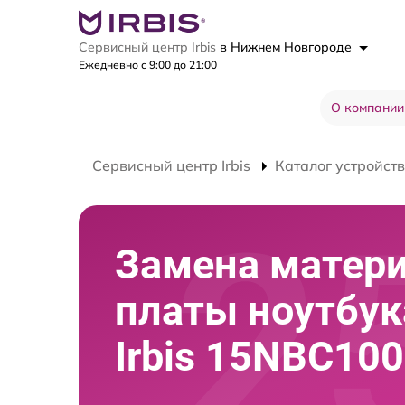
Сервисный центр Irbis
в Нижнем Новгороде
Ежедневно с 9:00 до 21:00
О компании
Сервисный центр Irbis
Каталог устройств
Замена матер
платы ноутбук
Irbis 15NBC10