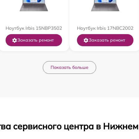
Ноутбук Irbis 15NBP3502
Ноутбук Irbis 17NBC2002
Заказать ремонт
Заказать ремонт
Показать больше
тва сервисного центра в Нижнем