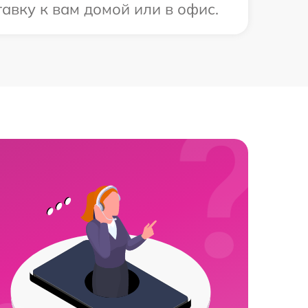
авку к вам домой или в офис.