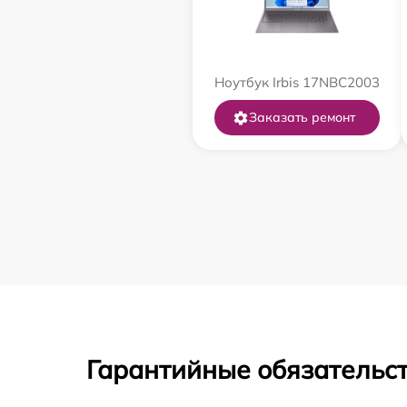
Ноутбук Irbis 17NBC2003
Заказать ремонт
Гарантийные обязательс