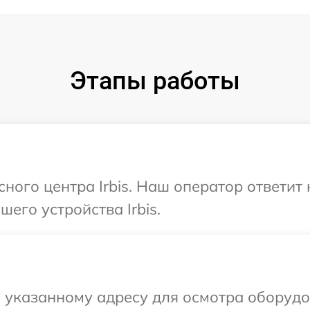
Этапы работы
сного центра Irbis. Наш оператор ответит
его устройства Irbis.
указанному адресу для осмотра оборудов