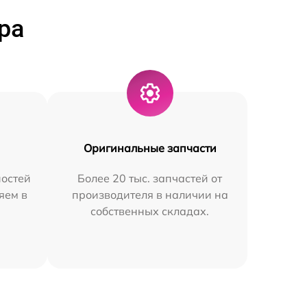
ра
Оригинальные запчасти
остей
Более 20 тыс. запчастей от
яем в
производителя в наличии на
собственных складах.