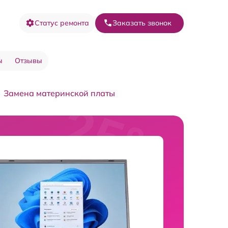
Статус ремонта
Заказать звонок
ы
Отзывы
Замена материнской платы