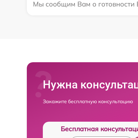
Мы сообщим Вам о готовности В
Нужна консульта
Закажите бесплатную консультацию
Бесплатная консультац