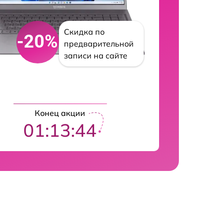
Скидка по
-20%
предварительной
записи на сайте
Конец акции
01:13:43