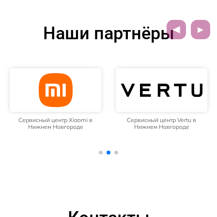
Наши партнёры
Сервисный центр Xiaomi в
Сервисный центр Vertu в
Нижнем Новгороде
Нижнем Новгороде