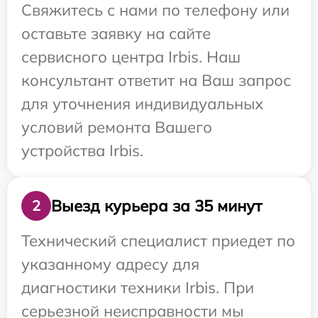
Свяжитесь с нами по телефону или
оставьте заявку на сайте
сервисного центра Irbis. Наш
консультант ответит на Ваш запрос
для уточнения индивидуальных
условий ремонта Вашего
устройства Irbis.
Выезд курьера за 35 минут
2
Технический специалист приедет по
указанному адресу для
диагностики техники Irbis. При
серьезной неисправности мы