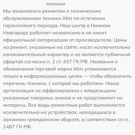
техники
Мы занимаемся ремонтом и техническим
обслуживанием техники Irbis по истечении
гарантийного периода. Наш центр в Нижнем
Новгороде работает независимо и не имеет
официальной авторизации от производителя. Цены
на ремонт, указанные на сайте, носят исключительно
ознакомительный характер и не являются публичной
офертой согласно п. 2 ст. 437 ГК РФ. Названия и
обозначения торговой марки Irbis упоминаются
только в информационных целях — чтобы обозначить
перечень техники, с которой мы работаем. Наша
организация не аффилирована с владельцами
указанных товарных знаков и не представляет их
интересы. Все виды ремонтных работ выполняются
исключительно на устройствах, находящихся в
законном гражданском обороте, в соответствии со ст.
1487 ГК РФ.