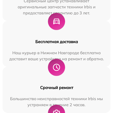
Сервисный центр устанавливает
оригинальные запчасти техники Irbis и
предоставляет гарантию до 3 лет.
Бесплатная доставка
Наш курьер в Нижнем Новгороде бесплатно
доставит ваше устройство на ремонт и обратно.
Срочный ремонт
Большинство неисправностей техники Irbis мы
устраняем в течение 2 часов.