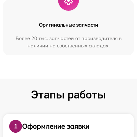
Оригинальные запчасти
Более 20 тыс. запчастей от производителя в
наличии на собственных складах.
Этапы работы
Оформление заявки
1