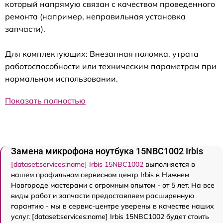
который напрямую связан с качеством проведенного
ремонта (например, неправильная установка
запчасти).
Для комплектующих: Внезапная поломка, утрата
работоспособности или техническим параметрам при
нормальном использовании.
Показать полностью
Замена микрофона ноутбука 15NBC1002 Irbis
[dataset:services:name] Irbis 15NBC1002
выполняется в
нашем профильном сервисном центр Irbis в Нижнем
Новгороде мастерами с огромным опытом - от 5 лет. На все
виды работ и запчасти предоставляем расширенную
гарантию - мы в сервис-центре уверены в качестве наших
услуг. [dataset:services:name] Irbis 15NBC1002 будет стоить