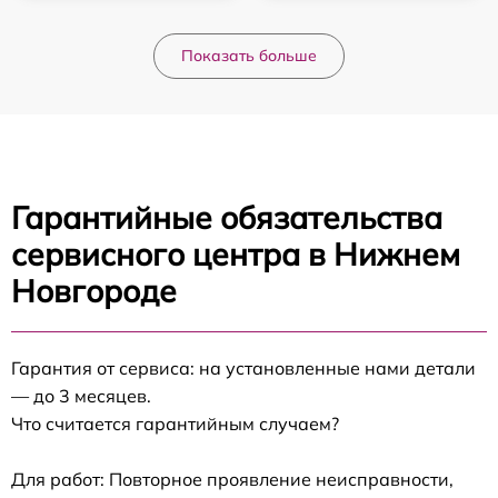
Показать больше
Гарантийные обязательства
сервисного центра в Нижнем
Новгороде
Гарантия от сервиса: на установленные нами детали
— до 3 месяцев.
Что считается гарантийным случаем?
Для работ: Повторное проявление неисправности,