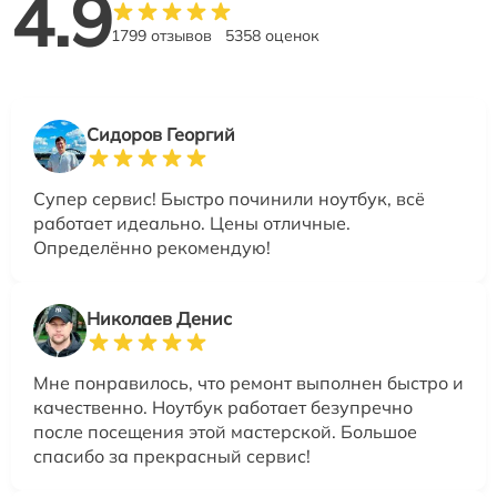
4.9
1799 отзывов
5358 оценок
Сидоров Георгий
Супер сервис! Быстро починили ноутбук, всё
работает идеально. Цены отличные.
Определённо рекомендую!
Николаев Денис
Мне понравилось, что ремонт выполнен быстро и
качественно. Ноутбук работает безупречно
после посещения этой мастерской. Большое
спасибо за прекрасный сервис!