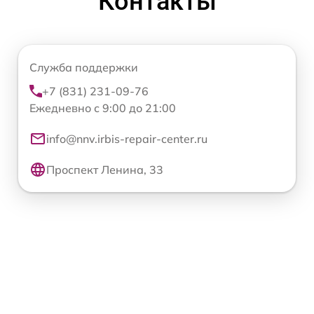
Контакты
Служба поддержки
+7 (831) 231-09-76
Ежедневно с 9:00 до 21:00
info@nnv.irbis-repair-center.ru
Проспект Ленина, 33