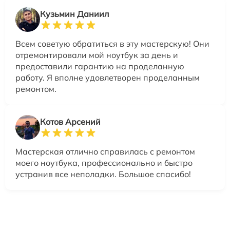
Кузьмин Даниил
Всем советую обратиться в эту мастерскую! Они
отремонтировали мой ноутбук за день и
предоставили гарантию на проделанную
работу. Я вполне удовлетворен проделанным
ремонтом.
Котов Арсений
Мастерская отлично справилась с ремонтом
моего ноутбука, профессионально и быстро
устранив все неполадки. Большое спасибо!