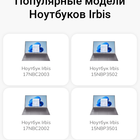
Популярные модели
Ноутбуков Irbis
Ноутбук Irbis
Ноутбук Irbis
17NBC2003
15NBP3502
Ноутбук Irbis
Ноутбук Irbis
17NBC2002
15NBP3501