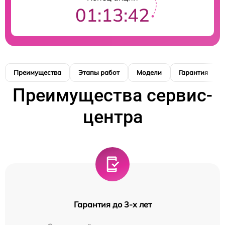
01:13:41
Преимущества
Этапы работ
Модели
Гарантия
Преимущества сервис-
центра
Гарантия до 3-х лет