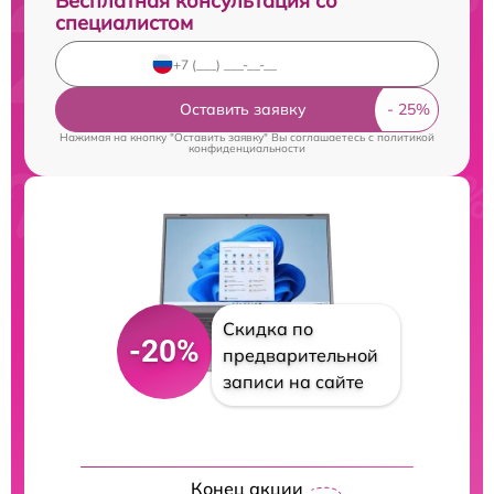
Бесплатная консультация со
специалистом
Оставить заявку
Нажимая на кнопку "Оставить заявку" Вы соглашаетесь c
политикой
конфиденциальности
Скидка по
-20%
предварительной
записи на сайте
Конец акции