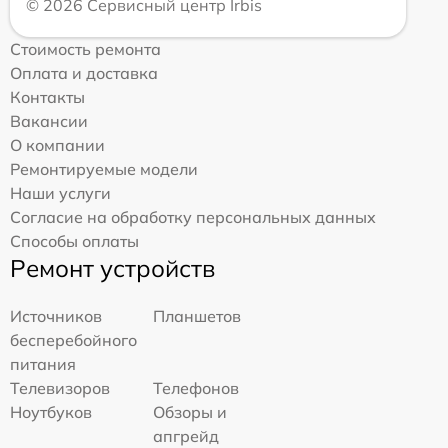
© 2026 Сервисный центр Irbis
Стоимость ремонта
Оплата и доставка
Контакты
Вакансии
О компании
Ремонтируемые модели
Наши услуги
Согласие на обработку персональных данных
Способы оплаты
Ремонт устройств
Источников
Планшетов
бесперебойного
питания
Телевизоров
Телефонов
Ноутбуков
Обзоры и
апгрейд