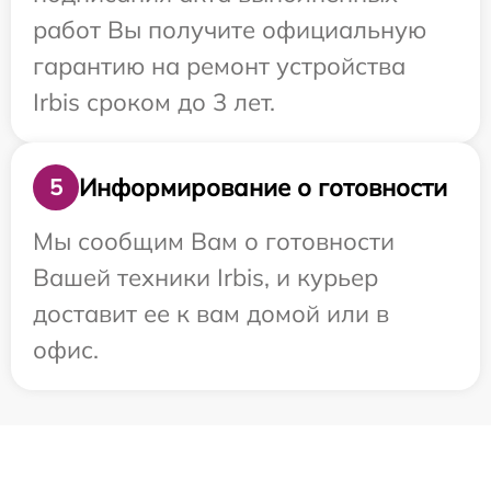
работ Вы получите официальную
гарантию на ремонт устройства
Irbis сроком до 3 лет.
Информирование о готовности
5
Мы сообщим Вам о готовности
Вашей техники Irbis, и курьер
доставит ее к вам домой или в
офис.