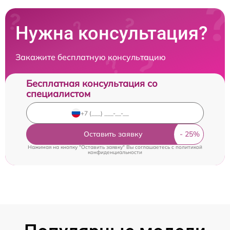
Нужна консультация?
Закажите бесплатную консультацию
Бесплатная консультация со
специалистом
Оставить заявку
Нажимая на кнопку "Оставить заявку" Вы соглашаетесь c
политикой
конфиденциальности