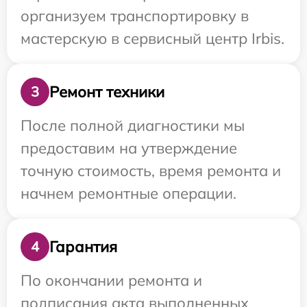
организуем транспортировку в
мастерскую в сервисный центр Irbis.
Ремонт техники
3
После полной диагностики мы
предоставим на утверждение
точную стоимость, время ремонта и
начнем ремонтные операции.
Гарантия
4
По окончании ремонта и
подписания акта выполненных