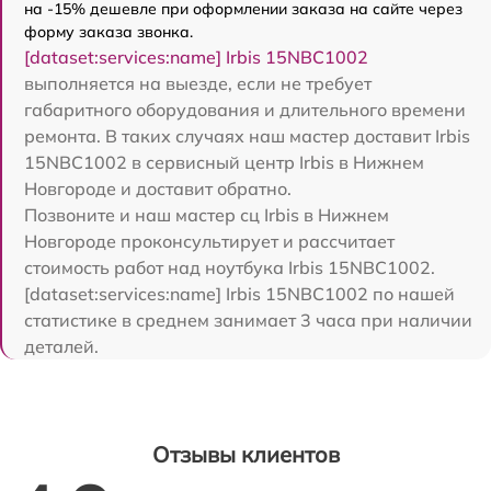
на -15% дешевле при оформлении заказа на сайте через
форму заказа звонка.
[dataset:services:name] Irbis 15NBC1002
выполняется на выезде, если не требует
габаритного оборудования и длительного времени
ремонта. В таких случаях наш мастер доставит Irbis
15NBC1002 в сервисный центр Irbis в Нижнем
Новгороде и доставит обратно.
Позвоните и наш мастер сц Irbis в Нижнем
Новгороде проконсультирует и рассчитает
стоимость работ над ноутбука Irbis 15NBC1002.
[dataset:services:name] Irbis 15NBC1002 по нашей
статистике в среднем занимает 3 часа при наличии
деталей.
Отзывы клиентов