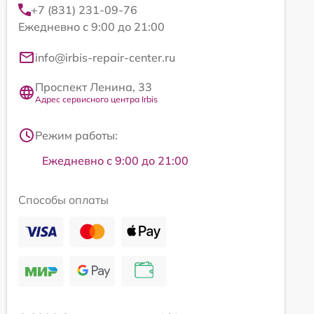
+7 (831) 231-09-76
Ежедневно с 9:00 до 21:00
info@irbis-repair-center.ru
Проспект Ленина, 33
Адрес сервисного центра Irbis
Режим работы:
Ежедневно с 9:00 до 21:00
Способы оплаты