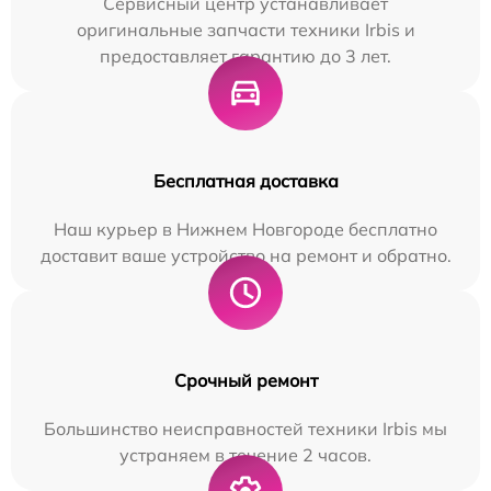
Сервисный центр устанавливает
оригинальные запчасти техники Irbis и
предоставляет гарантию до 3 лет.
Бесплатная доставка
Наш курьер в Нижнем Новгороде бесплатно
доставит ваше устройство на ремонт и обратно.
Срочный ремонт
Большинство неисправностей техники Irbis мы
устраняем в течение 2 часов.