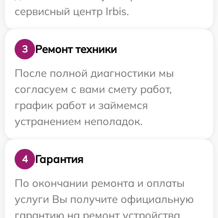
сервисный центр Irbis.
Ремонт техники
3
После полной диагностики мы
согласуем с вами смету работ,
график работ и займемся
устранением неполадок.
Гарантия
4
По окончании ремонта и оплаты
услуги Вы получите официальную
гарантию на ремонт устройства