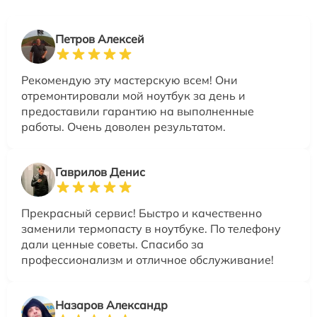
Петров Алексей
Рекомендую эту мастерскую всем! Они
отремонтировали мой ноутбук за день и
предоставили гарантию на выполненные
работы. Очень доволен результатом.
Гаврилов Денис
Прекрасный сервис! Быстро и качественно
заменили термопасту в ноутбуке. По телефону
дали ценные советы. Спасибо за
профессионализм и отличное обслуживание!
Назаров Александр