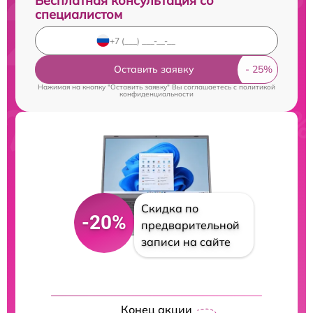
Бесплатная консультация со
специалистом
Оставить заявку
Нажимая на кнопку "Оставить заявку" Вы соглашаетесь c
политикой
конфиденциальности
Скидка по
-20%
предварительной
записи на сайте
Конец акции