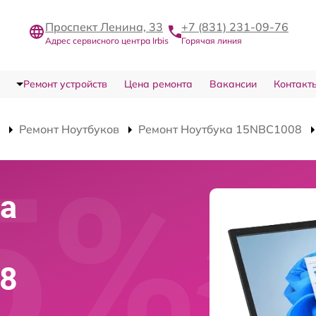
Проспект Ленина, 33
+7 (831) 231-09-76
Адрес сервисного центра Irbis
Горячая линия
Ремонт устройств
Цена ремонта
Вакансии
Контакт
Ремонт Ноутбуков
Ремонт Ноутбука 15NBC1008
а
08