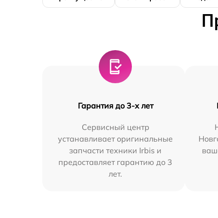
П
Гарантия до 3-х лет
Сервисный центр
устанавливает оригинальные
Новг
запчасти техники Irbis и
ваш
предоставляет гарантию до 3
лет.