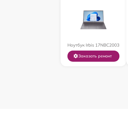
Ноутбук Irbis 17NBC2003
Заказать ремонт