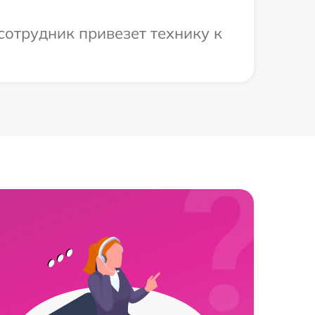
сотрудник привезет технику к