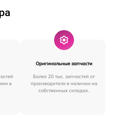
ра
Оригинальные запчасти
остей
Более 20 тыс. запчастей от
яем в
производителя в наличии на
собственных складах.