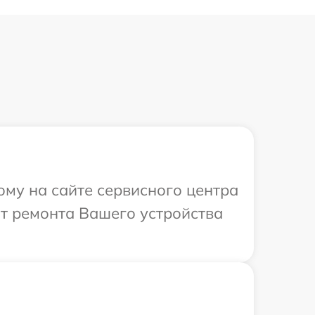
ому на сайте сервисного центра
от ремонта Вашего устройства