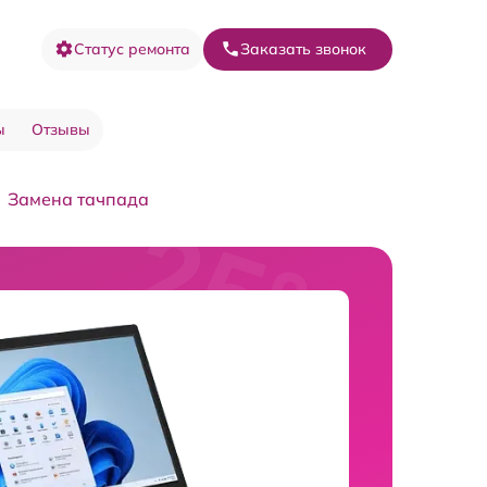
Статус ремонта
Заказать звонок
ы
Отзывы
Замена тачпада