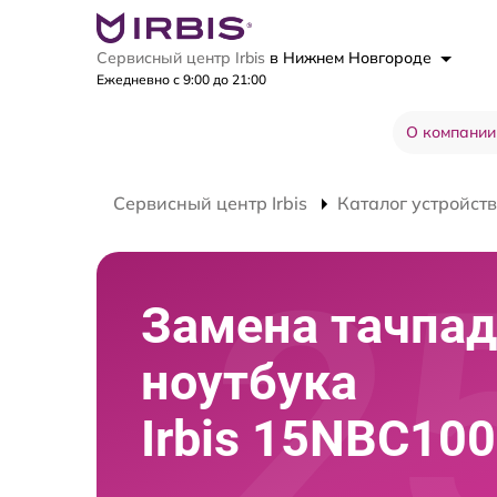
Сервисный центр Irbis
в Нижнем Новгороде
Ежедневно с 9:00 до 21:00
О компании
Сервисный центр Irbis
Каталог устройств
Замена тачпад
ноутбука
Irbis 15NBC10