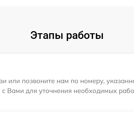
Этапы работы
и или позвоните нам по номеру, указанн
ся с Вами для уточнения необходимых раб