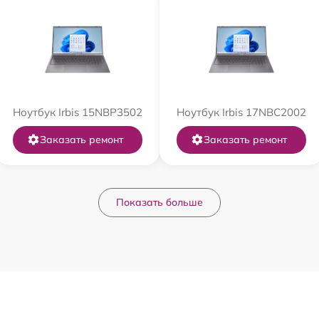
Ноутбук Irbis 15NBP3502
Ноутбук Irbis 17NBC2002
Заказать ремонт
Заказать ремонт
Показать больше