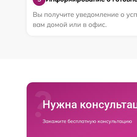
Вы получите уведомление о усп
вам домой или в офис.
Нужна консульта
Закажите бесплатную консультацию