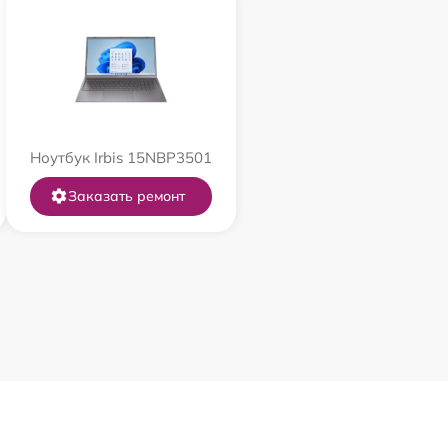
Ноутбук Irbis 15NBP3501
Заказать ремонт