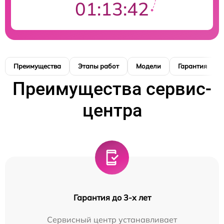
01:13:41
Преимущества
Этапы работ
Модели
Гарантия
Преимущества сервис-
центра
Гарантия до 3-х лет
Сервисный центр устанавливает