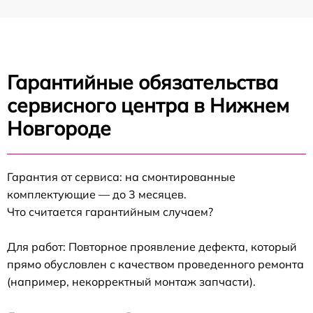
Гарантийные обязательства
сервисного центра в Нижнем
Новгороде
Гарантия от сервиса: на смонтированные
комплектующие — до 3 месяцев.
Что считается гарантийным случаем?
Для работ: Повторное проявление дефекта, который
прямо обусловлен с качеством проведенного ремонта
(например, некорректный монтаж запчасти).