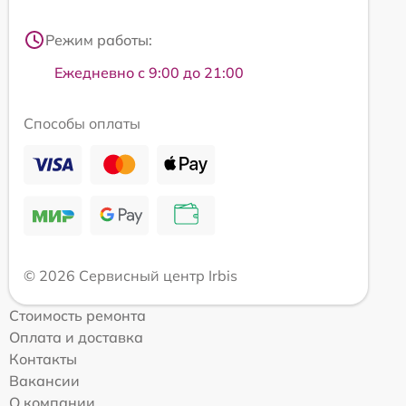
Режим работы:
Ежедневно с 9:00 до 21:00
Способы оплаты
© 2026 Сервисный центр Irbis
Стоимость ремонта
Оплата и доставка
Контакты
Вакансии
О компании