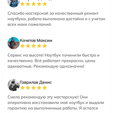
Спасибо мастерской за качественный ремонт
ноутбука, работа выполнена достойно и с учетом
всех моих пожеланий.
Кочетов Максим
Сервис на высоте! Ноутбук починили быстро и
качественно. Всё работает прекрасно, цены
адекватные. Рекомендую однозначно!
Гаврилов Денис
Смело рекомендую эту мастерскую! Они
оперативно восстановили мой ноутбук и выдали
гарантию на выполненные работы. Я остался