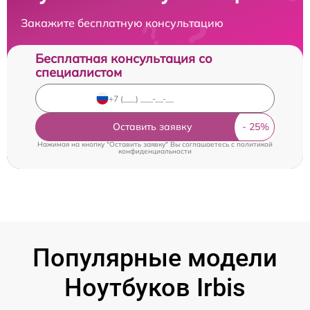
Закажите бесплатную консультацию
Бесплатная консультация со
специалистом
Оставить заявку
Нажимая на кнопку "Оставить заявку" Вы соглашаетесь c
политикой
конфиденциальности
Популярные модели
Ноутбуков Irbis