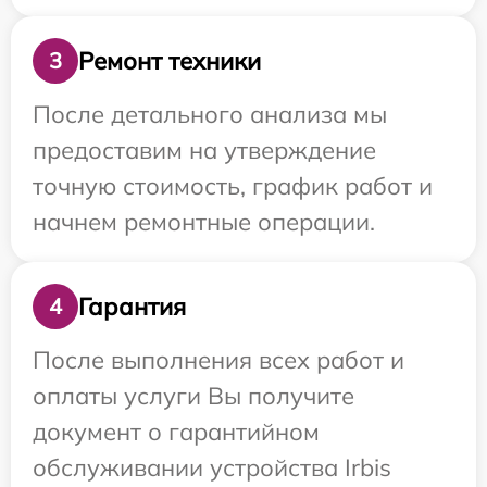
Ремонт техники
3
После детального анализа мы
предоставим на утверждение
точную стоимость, график работ и
начнем ремонтные операции.
Гарантия
4
После выполнения всех работ и
оплаты услуги Вы получите
документ о гарантийном
обслуживании устройства Irbis