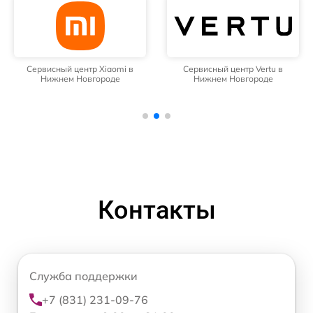
Сервисный центр Xiaomi в
Сервисный центр Vertu в
Нижнем Новгороде
Нижнем Новгороде
Контакты
Служба поддержки
+7 (831) 231-09-76