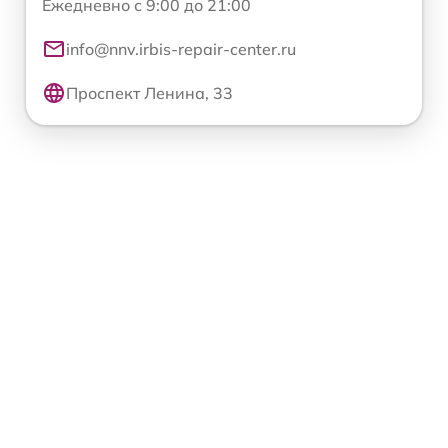
Ежедневно с 9:00 до 21:00
info@nnv.irbis-repair-center.ru
Проспект Ленина, 33