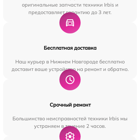
оригинальные запчасти техники Irbis и
предоставляет гарантию до 3 лет.
Бесплатная доставка
Наш курьер в Нижнем Новгороде бесплатно
доставит ваше устройство на ремонт и обратно.
Срочный ремонт
Большинство неисправностей техники Irbis мы
устраняем в течение 2 часов.