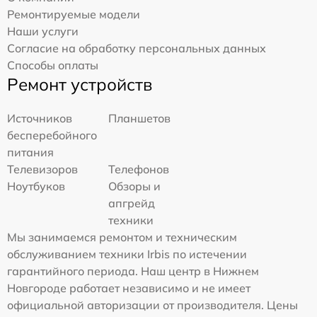
Ремонтируемые модели
Наши услуги
Согласие на обработку персональных данных
Способы оплаты
Ремонт устройств
Источников
Планшетов
бесперебойного
питания
Телевизоров
Телефонов
Ноутбуков
Обзоры и
апгрейд
техники
Мы занимаемся ремонтом и техническим
обслуживанием техники Irbis по истечении
гарантийного периода. Наш центр в Нижнем
Новгороде работает независимо и не имеет
официальной авторизации от производителя. Цены