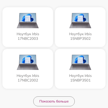
Ноутбук Irbis
Ноутбук Irbis
17NBC2003
15NBP3502
Ноутбук Irbis
Ноутбук Irbis
17NBC2002
15NBP3501
Показать больше