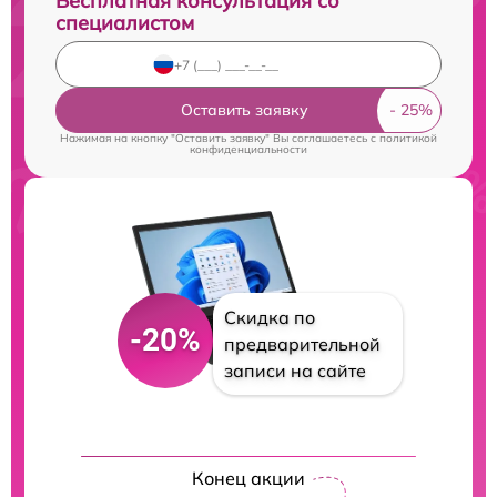
Бесплатная консультация со
специалистом
Оставить заявку
Нажимая на кнопку "Оставить заявку" Вы соглашаетесь c
политикой
конфиденциальности
Скидка по
-20%
предварительной
записи на сайте
Конец акции