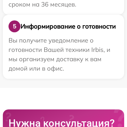
сроком на 36 месяцев.
Информирование о готовности
5
Вы получите уведомление о
готовности Вашей техники Irbis, и
мы организуем доставку к вам
домой или в офис.
Нужна консультация?