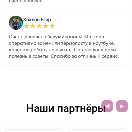
очень доволен.
Хохлов Егор
Очень доволен обслуживанием. Мастера
оперативно заменили термопасту в ноутбуке,
качество работы на высоте. По телефону дали
полезные советы. Спасибо за отличный сервис!
Наши партнёры