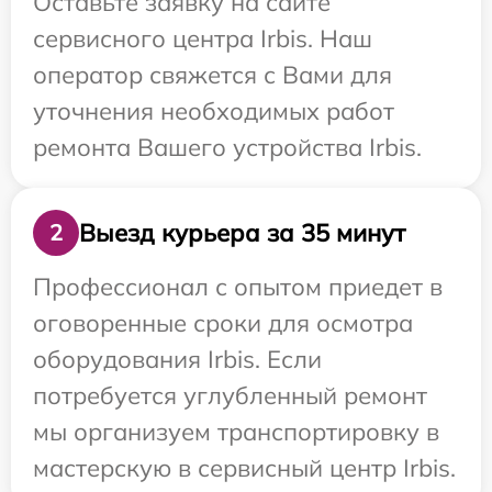
Оставьте заявку на сайте
сервисного центра Irbis. Наш
оператор свяжется с Вами для
уточнения необходимых работ
ремонта Вашего устройства Irbis.
Выезд курьера за 35 минут
2
Профессионал с опытом приедет в
оговоренные сроки для осмотра
оборудования Irbis. Если
потребуется углубленный ремонт
мы организуем транспортировку в
мастерскую в сервисный центр Irbis.