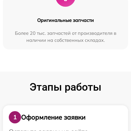
Оригинальные запчасти
Более 20 тыс. запчастей от производителя в
наличии на собственных складах.
Этапы работы
Оформление заявки
1