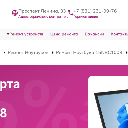
Проспект Ленина, 33
+7 (831) 231-09-76
Адрес сервисного центра Irbis
Горячая линия
Ремонт устройств
Цена ремонта
Вакансии
Контакт
Ремонт Ноутбуков
Ремонт Ноутбука 15NBC1008
рта
08