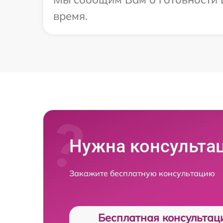
время.
Нужна консульта
Закажите бесплатную консультацию
Бесплатная консультац