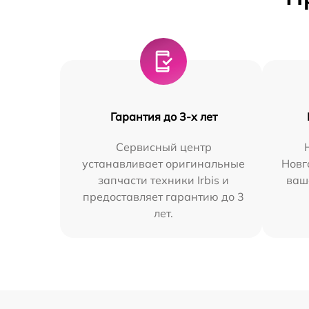
Гарантия до 3-х лет
Сервисный центр
устанавливает оригинальные
Новг
запчасти техники Irbis и
ваш
предоставляет гарантию до 3
лет.