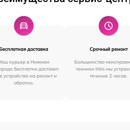
Бесплатная доставка
Срочный ремонт
Наш курьер в Нижнем
Большинство неисправн
ороде бесплатно доставит
техники Irbis мы устран
е устройство на ремонт и
течение 2 часов.
обратно.