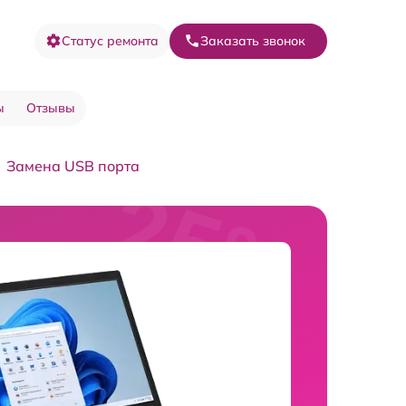
Статус ремонта
Заказать звонок
ы
Отзывы
Замена USB порта