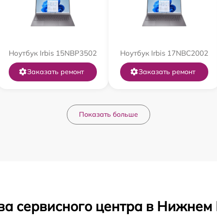
Ноутбук Irbis 15NBP3502
Ноутбук Irbis 17NBC2002
Заказать ремонт
Заказать ремонт
Показать больше
ва сервисного центра в Нижнем