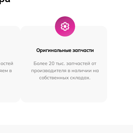
Оригинальные запчасти
остей
Более 20 тыс. запчастей от
яем в
производителя в наличии на
собственных складах.