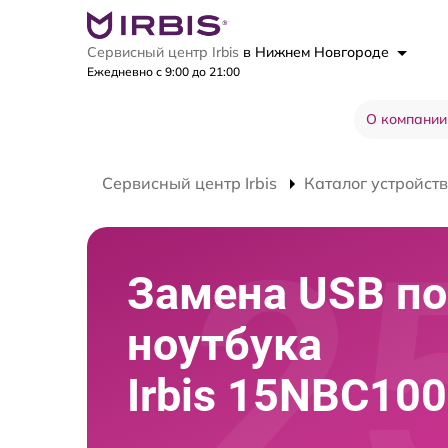
Сервисный центр Irbis
в Нижнем Новгороде
Ежедневно с 9:00 до 21:00
О компании
Сервисный центр Irbis
Каталог устройств
Замена USB по
ноутбука
Irbis 15NBC10