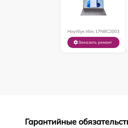
Ноутбук Irbis 17NBC2003
Заказать ремонт
Гарантийные обязательст