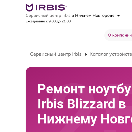
Сервисный центр Irbis
в Нижнем Новгороде
Ежедневно с 9:00 до 21:00
О компании
Сервисный центр Irbis
Каталог устройств
Ремонт ноутбу
Irbis Blizzard в
Нижнему Новг