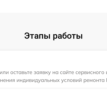
Этапы работы
ли оставьте заявку на сайте сервисного 
чнения индивидуальных условий ремонта В