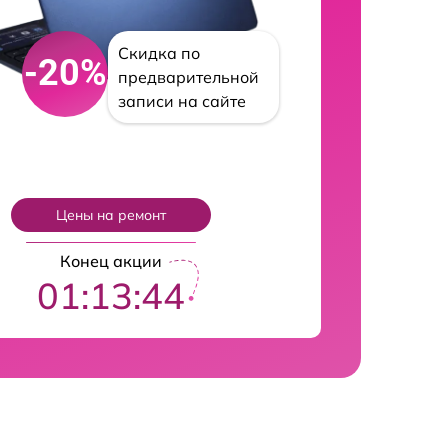
Скидка по
-20%
предварительной
записи на сайте
Цены на ремонт
Конец акции
01:13:43