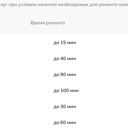
слуг при условии наличия необходимых для ремонта ко
Время ремонта
до 15 мин
до 40 мин
до 90 мин
до 100 мин
до 30 мин
до 60 мин