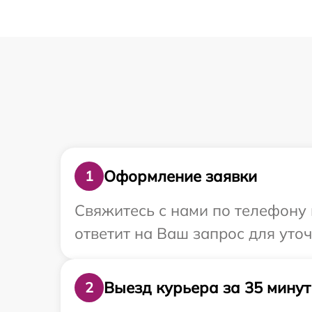
Оформление заявки
1
Свяжитесь с нами по телефону и
ответит на Ваш запрос для уто
Выезд курьера за 35 минут
2