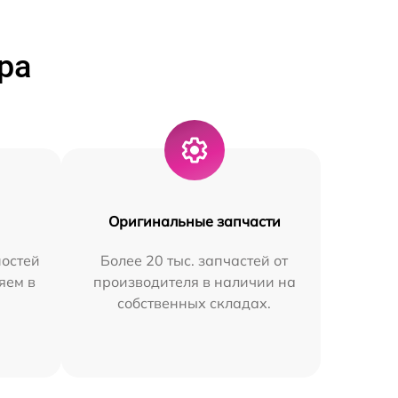
ра
Оригинальные запчасти
остей
Более 20 тыс. запчастей от
яем в
производителя в наличии на
собственных складах.