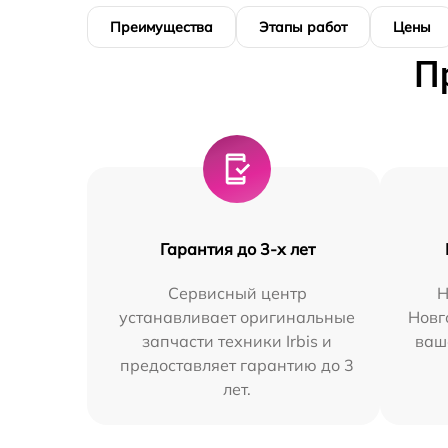
Преимущества
Этапы работ
Цены
П
Гарантия до 3-х лет
Сервисный центр
Н
устанавливает оригинальные
Новг
запчасти техники Irbis и
ваш
предоставляет гарантию до 3
лет.