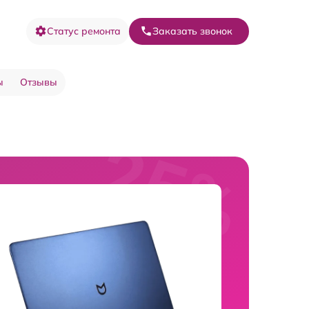
Статус ремонта
Заказать звонок
ы
Отзывы