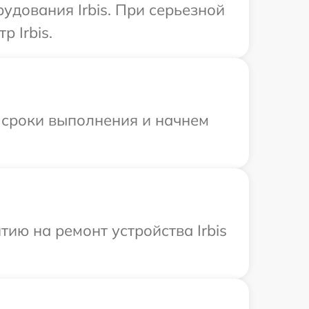
удования Irbis. При серьезной
 Irbis.
 сроки выполнения и начнем
ию на ремонт устройства Irbis