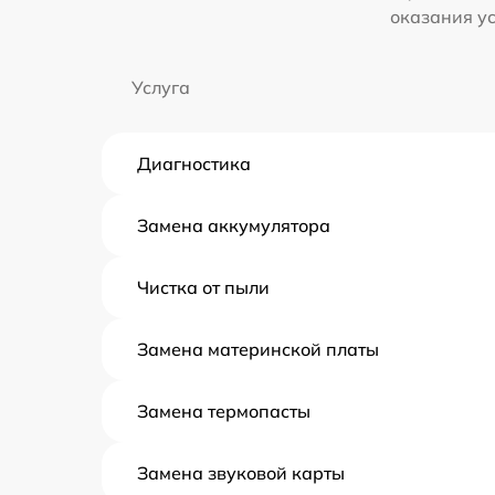
оказания у
Услуга
Диагностика
Замена аккумулятора
Чистка от пыли
Замена материнской платы
Замена термопасты
Замена звуковой карты