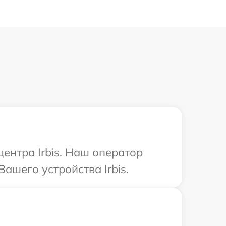
центра Irbis. Наш оператор
ашего устройства Irbis.