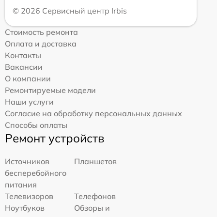
© 2026 Сервисный центр Irbis
Стоимость ремонта
Оплата и доставка
Контакты
Вакансии
О компании
Ремонтируемые модели
Наши услуги
Согласие на обработку персональных данных
Способы оплаты
Ремонт устройств
Источников
Планшетов
бесперебойного
питания
Телевизоров
Телефонов
Ноутбуков
Обзоры и