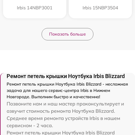
Irbis 14NBP3001
Irbis 15NBP3504
Показать больше
Ремонт петель крышки Ноутбука Irbis Blizzard
Ремонт петель крышки Ноутбука Irbis Blizzard - несложная
задача для нашего сервис-центра Irbis в Нижнем
Новгороде. Выполним быстро и качественно!
Позвоните нам и наш мастер проконсультирует и
озвучит стоимость ремонта Ноутбука Blizzard.
Среднее время ремонта устройств Irbis в нашем
сервисном - 2 часа.
Ремонт петель крышки Ноутбука Irbis Blizzard