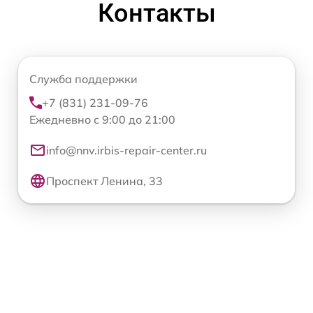
Контакты
Служба поддержки
+7 (831) 231-09-76
Ежедневно с 9:00 до 21:00
info@nnv.irbis-repair-center.ru
Проспект Ленина, 33