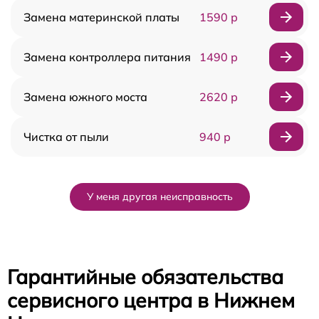
Замена материнской платы
1590 р
Замена контроллера питания
1490 р
Замена южного моста
2620 р
Чистка от пыли
940 р
У меня другая неисправность
Гарантийные обязательства
сервисного центра в Нижнем