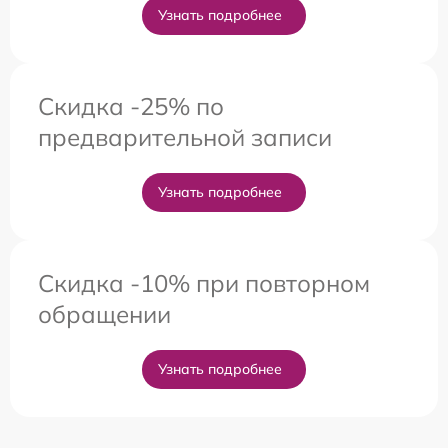
Узнать подробнее
Скидка -25% по
предварительной записи
Узнать подробнее
Скидка -10% при повторном
обращении
Узнать подробнее