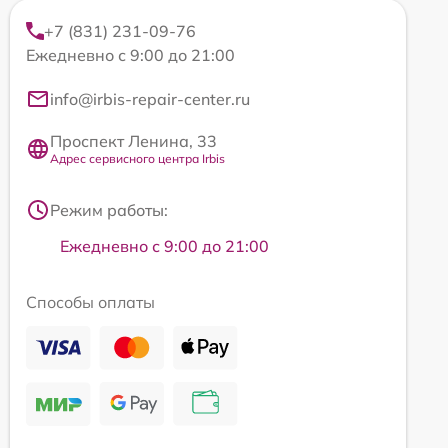
+7 (831) 231-09-76
Ежедневно с 9:00 до 21:00
info@irbis-repair-center.ru
Проспект Ленина, 33
Адрес сервисного центра Irbis
Режим работы:
Ежедневно с 9:00 до 21:00
Способы оплаты