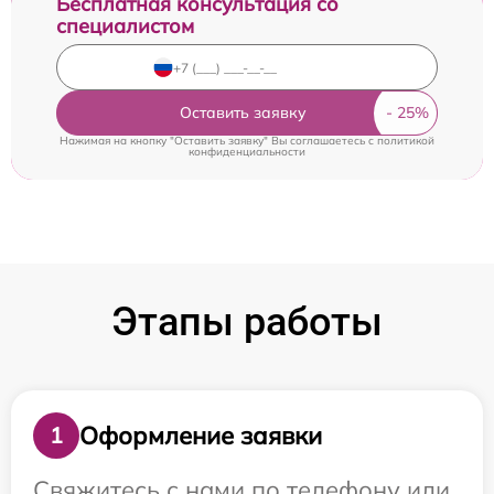
Бесплатная консультация со
специалистом
Оставить заявку
Нажимая на кнопку "Оставить заявку" Вы соглашаетесь c
политикой
конфиденциальности
Этапы работы
Оформление заявки
1
Свяжитесь с нами по телефону или