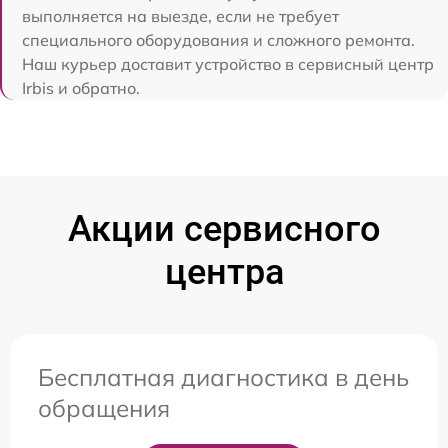
выполняется на выезде, если не требует
специального оборудования и сложного ремонта.
Наш курьер доставит устройство в сервисный центр
Irbis и обратно.
Акции сервисного
центра
Бесплатная диагностика в день
обращения