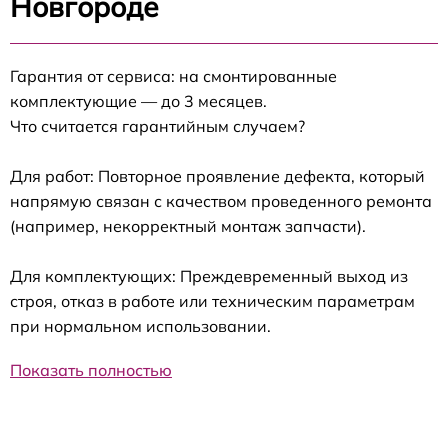
Новгороде
Гарантия от сервиса: на смонтированные
комплектующие — до 3 месяцев.
Что считается гарантийным случаем?
Для работ: Повторное проявление дефекта, который
напрямую связан с качеством проведенного ремонта
(например, некорректный монтаж запчасти).
Для комплектующих: Преждевременный выход из
строя, отказ в работе или техническим параметрам
при нормальном использовании.
Показать полностью