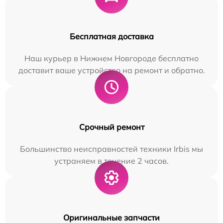
Бесплатная доставка
Наш курьер в Нижнем Новгороде бесплатно
доставит ваше устройство на ремонт и обратно.
Срочный ремонт
Большинство неисправностей техники Irbis мы
устраняем в течение 2 часов.
Оригинальные запчасти