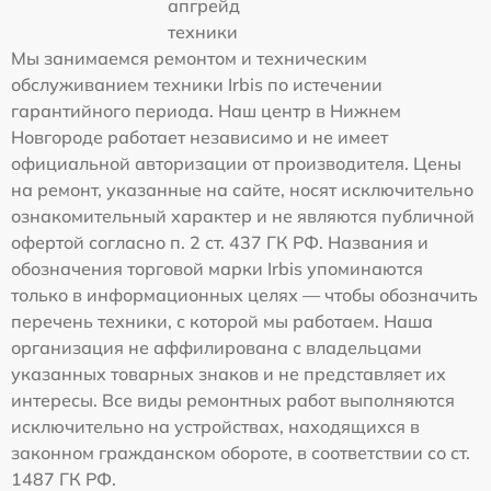
апгрейд
техники
Мы занимаемся ремонтом и техническим
обслуживанием техники Irbis по истечении
гарантийного периода. Наш центр в Нижнем
Новгороде работает независимо и не имеет
официальной авторизации от производителя. Цены
на ремонт, указанные на сайте, носят исключительно
ознакомительный характер и не являются публичной
офертой согласно п. 2 ст. 437 ГК РФ. Названия и
обозначения торговой марки Irbis упоминаются
только в информационных целях — чтобы обозначить
перечень техники, с которой мы работаем. Наша
организация не аффилирована с владельцами
указанных товарных знаков и не представляет их
интересы. Все виды ремонтных работ выполняются
исключительно на устройствах, находящихся в
законном гражданском обороте, в соответствии со ст.
1487 ГК РФ.