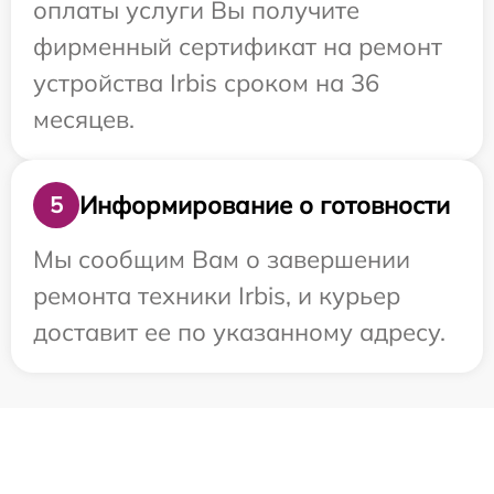
оплаты услуги Вы получите
фирменный сертификат на ремонт
устройства Irbis сроком на 36
месяцев.
Информирование о готовности
5
Мы сообщим Вам о завершении
ремонта техники Irbis, и курьер
доставит ее по указанному адресу.