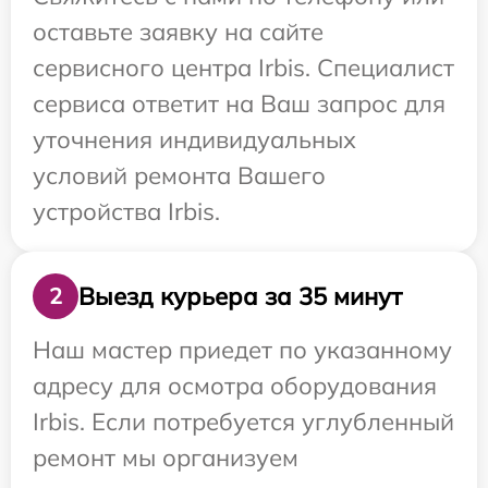
оставьте заявку на сайте
сервисного центра Irbis. Специалист
сервиса ответит на Ваш запрос для
уточнения индивидуальных
условий ремонта Вашего
устройства Irbis.
Выезд курьера за 35 минут
2
Наш мастер приедет по указанному
адресу для осмотра оборудования
Irbis. Если потребуется углубленный
ремонт мы организуем