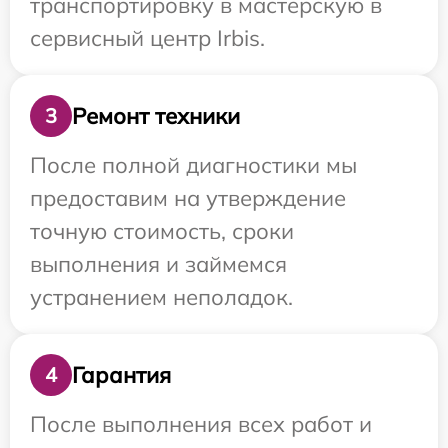
транспортировку в мастерскую в
сервисный центр Irbis.
Ремонт техники
3
После полной диагностики мы
предоставим на утверждение
точную стоимость, сроки
выполнения и займемся
устранением неполадок.
Гарантия
4
После выполнения всех работ и