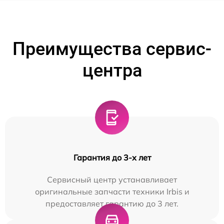
Преимущества сервис-
центра
Гарантия до 3-х лет
Сервисный центр устанавливает
оригинальные запчасти техники Irbis и
предоставляет гарантию до 3 лет.