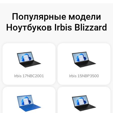
Популярные модели
Ноутбуков Irbis Blizzard
Irbis 17NBC2001
Irbis 15NBP3500