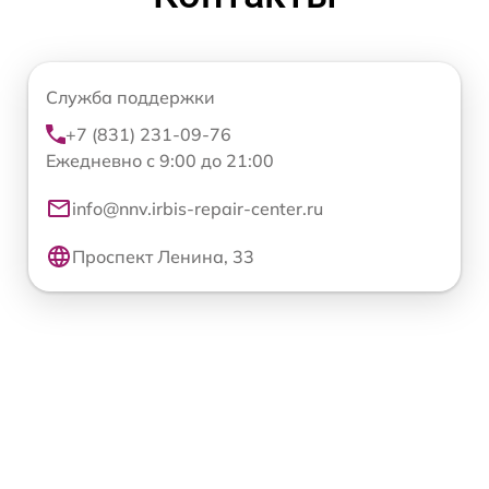
Служба поддержки
+7 (831) 231-09-76
Ежедневно с 9:00 до 21:00
info@nnv.irbis-repair-center.ru
Проспект Ленина, 33