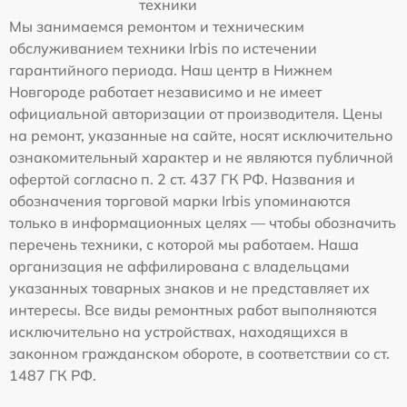
техники
Мы занимаемся ремонтом и техническим
обслуживанием техники Irbis по истечении
гарантийного периода. Наш центр в Нижнем
Новгороде работает независимо и не имеет
официальной авторизации от производителя. Цены
на ремонт, указанные на сайте, носят исключительно
ознакомительный характер и не являются публичной
офертой согласно п. 2 ст. 437 ГК РФ. Названия и
обозначения торговой марки Irbis упоминаются
только в информационных целях — чтобы обозначить
перечень техники, с которой мы работаем. Наша
организация не аффилирована с владельцами
указанных товарных знаков и не представляет их
интересы. Все виды ремонтных работ выполняются
исключительно на устройствах, находящихся в
законном гражданском обороте, в соответствии со ст.
1487 ГК РФ.