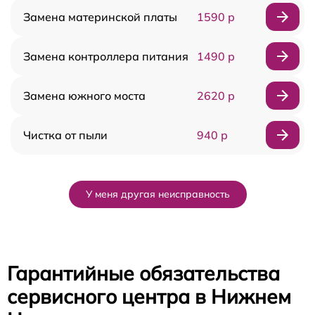
Замена материнской платы
1590 р
Замена контроллера питания
1490 р
Замена южного моста
2620 р
Чистка от пыли
940 р
У меня другая неисправность
Гарантийные обязательства
сервисного центра в Нижнем