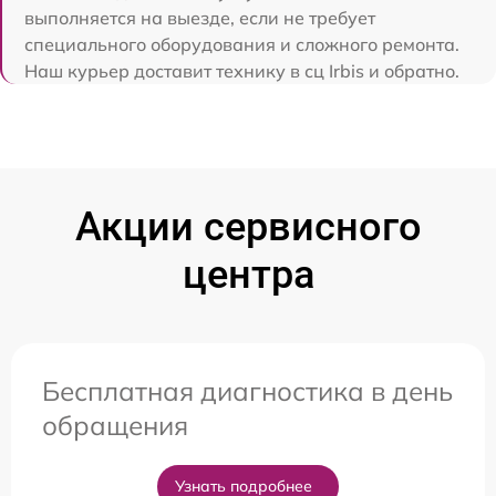
выполняется на выезде, если не требует
специального оборудования и сложного ремонта.
Наш курьер доставит технику в сц Irbis и обратно.
Акции сервисного
центра
Бесплатная диагностика в день
обращения
Узнать подробнее