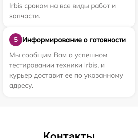
Irbis сроком на все виды работ и
запчасти.
Информирование о готовности
5
Мы сообщим Вам о успешном
тестировании техники Irbis, и
курьер доставит ее по указанному
адресу.
Контакты