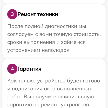
Ремонт техники
3
После полной диагностики мы
согласуем с вами точную стоимость,
сроки выполнения и займемся
устранением неполадок.
Гарантия
4
Как только устройство будет готово
и подписания акта выполненных
работ Вы получите официальную
гарантию на ремонт устройства