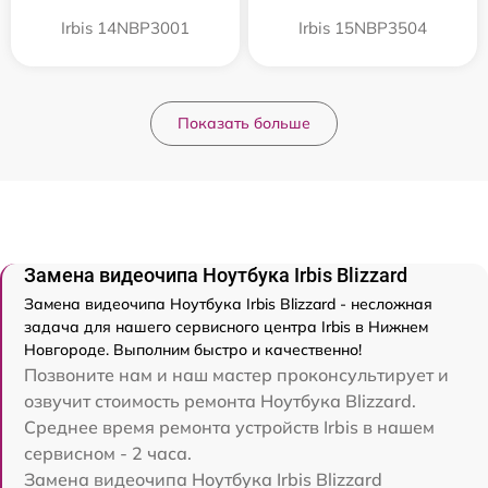
Irbis 14NBP3001
Irbis 15NBP3504
Показать больше
Замена видеочипа Ноутбука Irbis Blizzard
Замена видеочипа Ноутбука Irbis Blizzard - несложная
задача для нашего сервисного центра Irbis в Нижнем
Новгороде. Выполним быстро и качественно!
Позвоните нам и наш мастер проконсультирует и
озвучит стоимость ремонта Ноутбука Blizzard.
Среднее время ремонта устройств Irbis в нашем
сервисном - 2 часа.
Замена видеочипа Ноутбука Irbis Blizzard