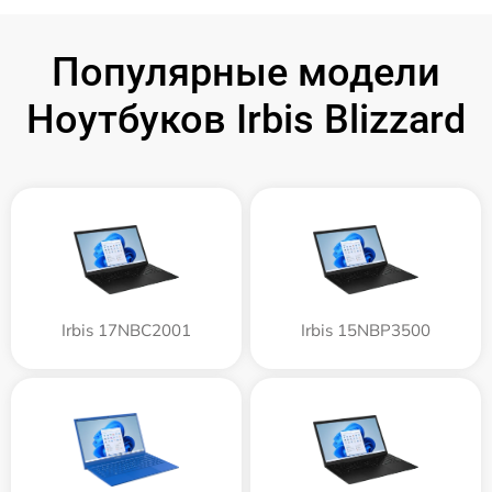
Популярные модели
Ноутбуков Irbis Blizzard
Irbis 17NBC2001
Irbis 15NBP3500