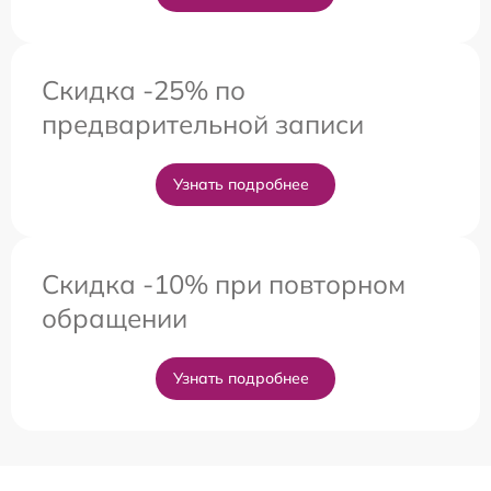
Скидка -25% по
предварительной записи
Узнать подробнее
Скидка -10% при повторном
обращении
Узнать подробнее