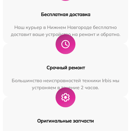
Бесплатная доставка
Наш курьер в Нижнем Новгороде бесплатно
доставит ваше устройство на ремонт и обратно.
Срочный ремонт
Большинство неисправностей техники Irbis мы
устраняем в течение 2 часов.
Оригинальные запчасти