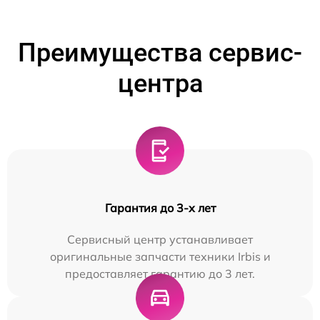
Преимущества сервис-
центра
Гарантия до 3-х лет
Сервисный центр устанавливает
оригинальные запчасти техники Irbis и
предоставляет гарантию до 3 лет.