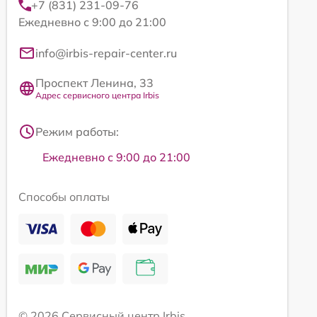
+7 (831) 231-09-76
Ежедневно с 9:00 до 21:00
info@irbis-repair-center.ru
Проспект Ленина, 33
Адрес сервисного центра Irbis
Режим работы:
Ежедневно с 9:00 до 21:00
Способы оплаты
© 2026 Сервисный центр Irbis