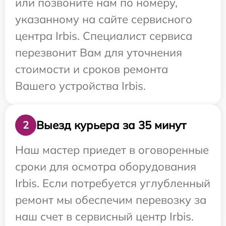
или позвоните нам по номеру,
указанному на сайте сервисного
центра Irbis. Специалист сервиса
перезвонит Вам для уточнения
стоимости и сроков ремонта
Вашего устройства Irbis.
Выезд курьера за 35 минут
2
Наш мастер приедет в оговоренные
сроки для осмотра оборудования
Irbis. Если потребуется углубленный
ремонт мы обеспечим перевозку за
наш счет в сервисный центр Irbis.