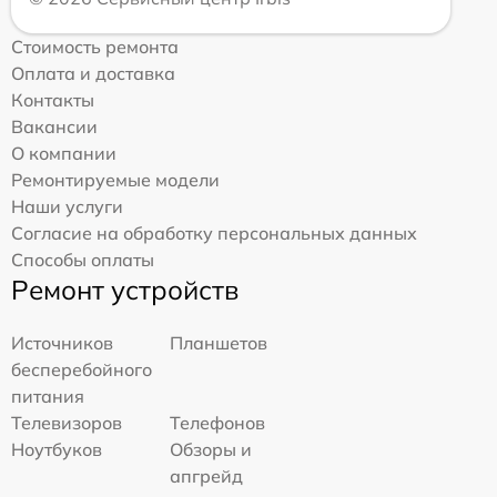
Стоимость ремонта
Оплата и доставка
Контакты
Вакансии
О компании
Ремонтируемые модели
Наши услуги
Согласие на обработку персональных данных
Способы оплаты
Ремонт устройств
Источников
Планшетов
бесперебойного
питания
Телевизоров
Телефонов
Ноутбуков
Обзоры и
апгрейд