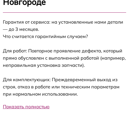
Новгороде
Гарантия от сервиса: на установленные нами детали
— до 3 месяцев.
Что считается гарантийным случаем?
Для работ: Повторное проявление дефекта, который
прямо обусловлен с выполненной работой (например,
неправильная установка запчасти).
Для комплектующих: Преждевременный выход из
строя, отказ в работе или техническим параметрам
при нормальном использовании.
Показать полностью