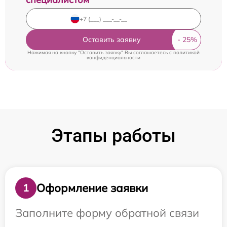
Оставить заявку
Нажимая на кнопку "Оставить заявку" Вы соглашаетесь c
политикой
конфиденциальности
Этапы работы
Оформление заявки
1
Заполните форму обратной связи