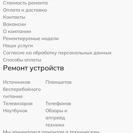
Стоимость ремонта
Оплата и доставка
Контакты
Вакансии
О компании
Ремонтируемые модели
Наши услуги
Согласие на обработку персональных данных
Способы оплаты
Ремонт устройств
Источников
Планшетов
бесперебойного
питания
Телевизоров
Телефонов
Ноутбуков
Обзоры и
апгрейд
техники
Мы занимаемся ремонтом и техническим