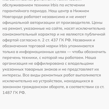
обслуживанием техники Irbis по истечении
гарантийного периода. Наш центр в Нижнем
Новгороде работает независимо и не имеет
официальной авторизации от производителя. Цены
на ремонт, указанные на сайте, носят исключительно
ознакомительный характер и не являются публичной
офертой согласно п. 2 ст. 437 ГК РФ. Названия и
обозначения торговой марки Irbis упоминаются
только в информационных целях — чтобы обозначить
перечень техники, с которой мы работаем. Наша
организация не аффилирована с владельцами
указанных товарных знаков и не представляет их
интересы. Все виды ремонтных работ выполняются
исключительно на устройствах, находящихся в
законном гражданском обороте, в соответствии со ст.
1487 ГК РФ.