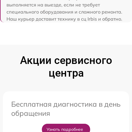
выполняется на выезде, если не требует
специального оборудования и сложного ремонта.
Наш курьер доставит технику в сц Irbis и обратно.
Акции сервисного
центра
Бесплатная диагностика в день
обращения
Узнать подробнее