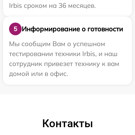
Irbis сроком на 36 месяцев.
Информирование о готовности
5
Мы сообщим Вам о успешном
тестировании техники Irbis, и наш
сотрудник привезет технику к вам
домой или в офис.
Контакты