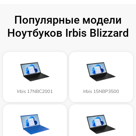
Популярные модели
Ноутбуков Irbis Blizzard
Irbis 17NBC2001
Irbis 15NBP3500