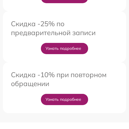
Скидка -25% по
предварительной записи
Узнать подробнее
Скидка -10% при повторном
обращении
Узнать подробнее