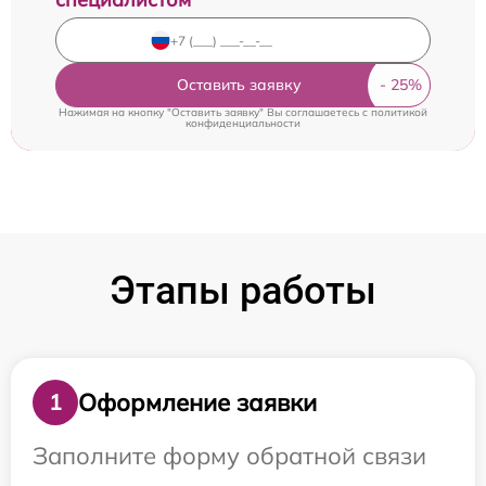
Оставить заявку
Нажимая на кнопку "Оставить заявку" Вы соглашаетесь c
политикой
конфиденциальности
Этапы работы
Оформление заявки
1
Заполните форму обратной связи