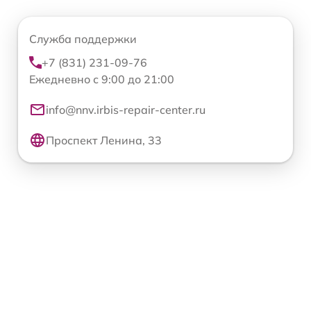
Служба поддержки
+7 (831) 231-09-76
Ежедневно с 9:00 до 21:00
info@nnv.irbis-repair-center.ru
Проспект Ленина, 33