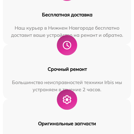
Бесплатная доставка
Наш курьер в Нижнем Новгороде бесплатно
доставит ваше устройство на ремонт и обратно.
Срочный ремонт
Большинство неисправностей техники Irbis мы
устраняем в течение 2 часов.
Оригинальные запчасти