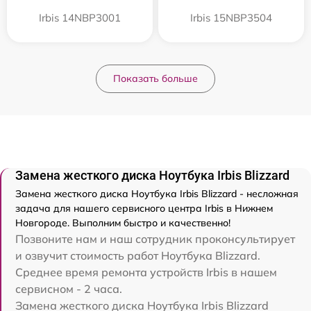
Irbis 14NBP3001
Irbis 15NBP3504
Показать больше
Замена жесткого диска Ноутбука Irbis Blizzard
Замена жесткого диска Ноутбука Irbis Blizzard - несложная
задача для нашего сервисного центра Irbis в Нижнем
Новгороде. Выполним быстро и качественно!
Позвоните нам и наш сотрудник проконсультирует
и озвучит стоимость работ Ноутбука Blizzard.
Среднее время ремонта устройств Irbis в нашем
сервисном - 2 часа.
Замена жесткого диска Ноутбука Irbis Blizzard