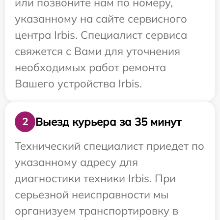
или позвоните нам по номеру,
указанному на сайте сервисного
центра Irbis. Специалист сервиса
свяжется с Вами для уточнения
необходимых работ ремонта
Вашего устройства Irbis.
Выезд курьера за 35 минут
2
Технический специалист приедет по
указанному адресу для
диагностики техники Irbis. При
серьезной неисправности мы
организуем транспортировку в