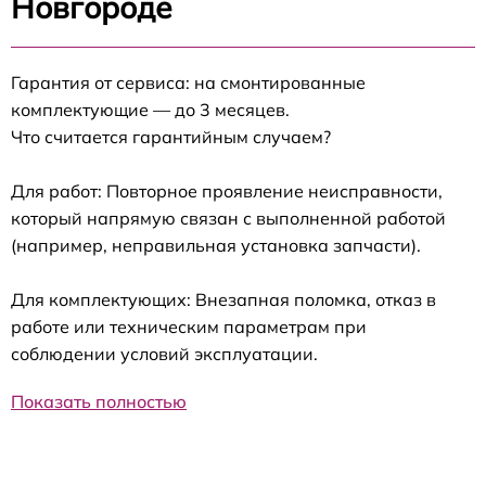
Новгороде
Гарантия от сервиса: на смонтированные
комплектующие — до 3 месяцев.
Что считается гарантийным случаем?
Для работ: Повторное проявление неисправности,
который напрямую связан с выполненной работой
(например, неправильная установка запчасти).
Для комплектующих: Внезапная поломка, отказ в
работе или техническим параметрам при
соблюдении условий эксплуатации.
Показать полностью