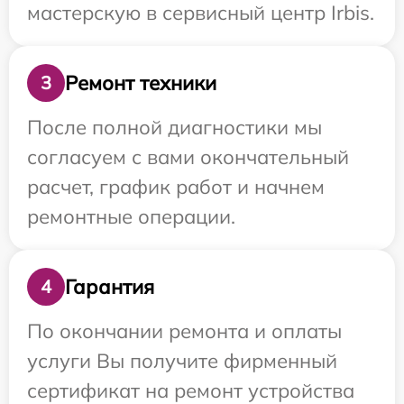
мастерскую в сервисный центр Irbis.
Ремонт техники
3
После полной диагностики мы
согласуем с вами окончательный
расчет, график работ и начнем
ремонтные операции.
Гарантия
4
По окончании ремонта и оплаты
услуги Вы получите фирменный
сертификат на ремонт устройства