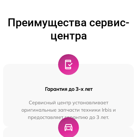
Преимущества сервис-
центра
Гарантия до 3-х лет
Сервисный центр устанавливает
оригинальные запчасти техники Irbis и
предоставляет гарантию до 3 лет.