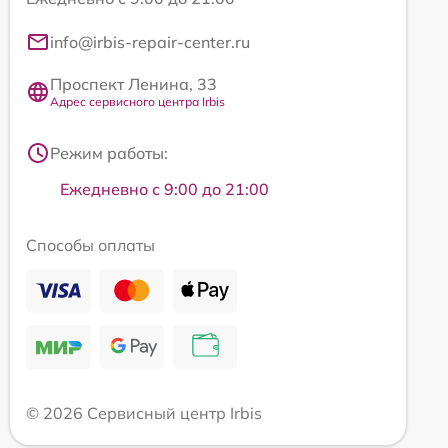
info@irbis-repair-center.ru
Проспект Ленина, 33
Адрес сервисного центра Irbis
Режим работы:
Ежедневно с 9:00 до 21:00
Способы оплаты
© 2026 Сервисный центр Irbis