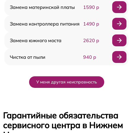
Замена материнской платы
1590 р
Замена контроллера питания
1490 р
Замена южного моста
2620 р
Чистка от пыли
940 р
У меня другая неисправность
Гарантийные обязательства
сервисного центра в Нижнем