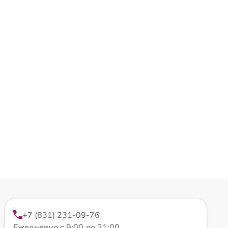
+7 (831) 231-09-76
Ежедневно с 9:00 до 21:00