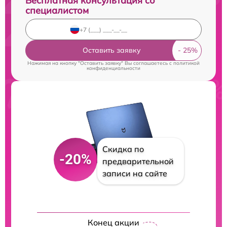
Бесплатная консультация со
специалистом
Оставить заявку
Нажимая на кнопку "Оставить заявку" Вы соглашаетесь c
политикой
конфиденциальности
Скидка по
-20%
предварительной
записи на сайте
Конец акции