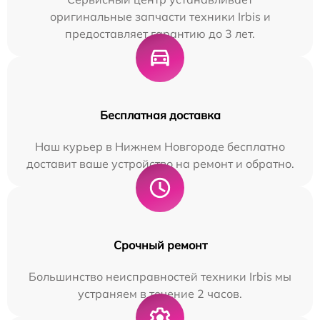
оригинальные запчасти техники Irbis и
предоставляет гарантию до 3 лет.
Бесплатная доставка
Наш курьер в Нижнем Новгороде бесплатно
доставит ваше устройство на ремонт и обратно.
Срочный ремонт
Большинство неисправностей техники Irbis мы
устраняем в течение 2 часов.