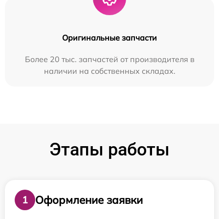
Оригинальные запчасти
Более 20 тыс. запчастей от производителя в
наличии на собственных складах.
Этапы работы
Оформление заявки
1