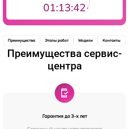
01:13:41
Преимущества
Этапы работ
Модели
Контакты
Преимущества сервис-
центра
Гарантия до 3-х лет
Сервисный центр устанавливает