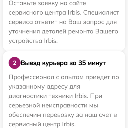
Оставьте заявку на сайте
сервисного центра Irbis. Специалист
сервиса ответит на Ваш запрос для
уточнения деталей ремонта Вашего
устройства Irbis.
Выезд курьера за 35 минут
2
Профессионал с опытом приедет по
указанному адресу для
диагностики техники Irbis. При
серьезной неисправности мы
обеспечим перевозку за наш счет в
сервисный центр Irbis.