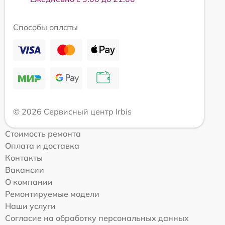
Способы оплаты
© 2026 Сервисный центр Irbis
Стоимость ремонта
Оплата и доставка
Контакты
Вакансии
О компании
Ремонтируемые модели
Наши услуги
Согласие на обработку персональных данных