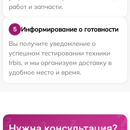
работ и запчасти.
Информирование о готовности
5
Вы получите уведомление о
успешном тестировании техники
Irbis, и мы организуем доставку в
удобное место и время.
Нужна консультация?