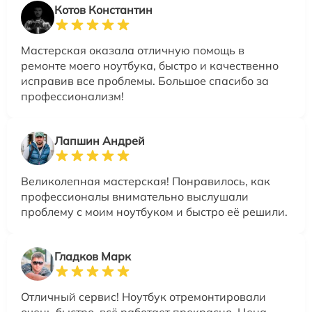
Котов Константин
Мастерская оказала отличную помощь в
ремонте моего ноутбука, быстро и качественно
исправив все проблемы. Большое спасибо за
профессионализм!
Лапшин Андрей
Великолепная мастерская! Понравилось, как
профессионалы внимательно выслушали
проблему с моим ноутбуком и быстро её решили.
Гладков Марк
Отличный сервис! Ноутбук отремонтировали