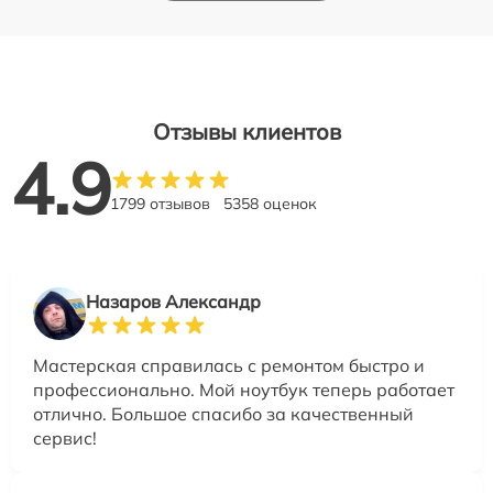
Отзывы клиентов
4.9
1799 отзывов
5358 оценок
Назаров Александр
Мастерская справилась с ремонтом быстро и
профессионально. Мой ноутбук теперь работает
отлично. Большое спасибо за качественный
сервис!