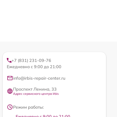
+7 (831) 231-09-76
Ежедневно с 9:00 до 21:00
info@irbis-repair-center.ru
Проспект Ленина, 33
Адрес сервисного центра Irbis
Режим работы:
Ежедневно с 9:00 до 21:00