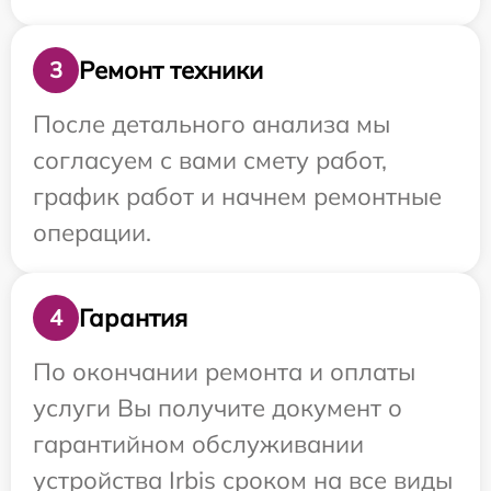
Ремонт техники
3
После детального анализа мы
согласуем с вами смету работ,
график работ и начнем ремонтные
операции.
Гарантия
4
По окончании ремонта и оплаты
услуги Вы получите документ о
гарантийном обслуживании
устройства Irbis сроком на все виды