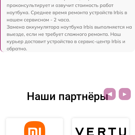
проконсультирует и озвучит стоимость работ
ноутбука. Среднее время ремонта устройств Irbis в
нашем сервисном - 2 часа.
Замена аккумулятора ноутбука Irbis выполняется на
выезде, если не требует сложного ремонта. Наш
курьер доставит устройство в сервис-центр Irbis и
обратно.
Наши партнёры