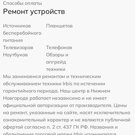
Способы оплаты
Ремонт устройств
Источников
Планшетов
бесперебойного
питания
Телевизоров
Телефонов
Ноутбуков
Обзоры и
апгрейд
техники
Мы занимаемся ремонтом и техническим
обслуживанием техники Irbis по истечении
гарантийного периода. Наш центр в Нижнем
Новгороде работает независимо и не имеет
официальной авторизации от производителя. Цены
на ремонт, указанные на сайте, носят исключительно
ознакомительный характер и не являются публичной
офертой согласно п. 2 ст. 437 ГК РФ. Названия и
обозначения торговой марки Irbis упоминаются