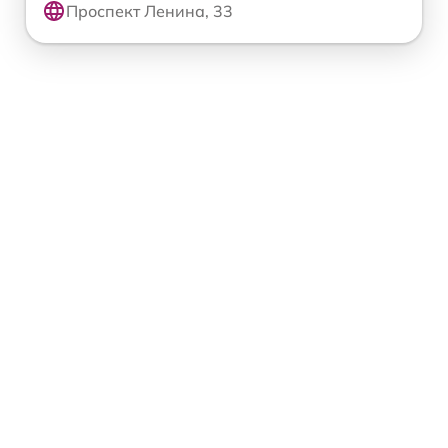
Проспект Ленина, 33