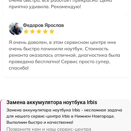
очень быстро, всё работает прекрасно. Цена
приятно удивила. Рекомендую!
Федоров Ярослав
Я очень доволен, в этом сервисном центре мне
очень быстро починили ноутбук. Стоимость
ремонта оказалась отличной, диагностика была
проведена бесплатно! Сервис просто супер,
спасибо!
Замена аккумулятора ноутбука Irbis
Замена аккумулятора ноутбука Irbis - несложная задача
для нашего сервис-центра Irbis в Нижнем Новгороде.
Выполним быстро и качественно!
Позвоните нам и наш сервис-центра