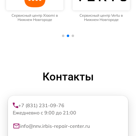
Сервисный центр Xiaomi в
Сервисный центр Vertu в
Нижнем Новгороде
Нижнем Новгороде
Контакты
+7 (831) 231-09-76
Ежедневно с 9:00 до 21:00
info@nnv.irbis-repair-center.ru