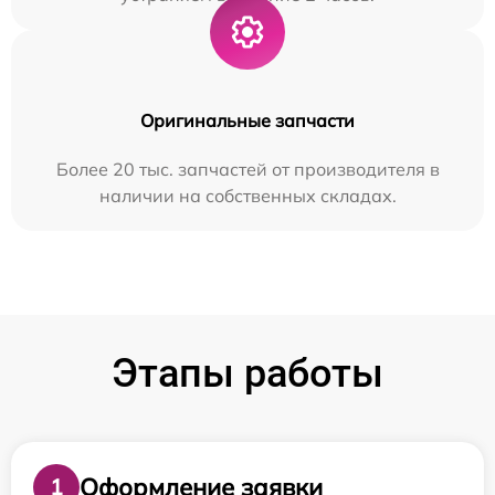
Оригинальные запчасти
Более 20 тыс. запчастей от производителя в
наличии на собственных складах.
Этапы работы
Оформление заявки
1