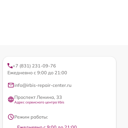
+7 (831) 231-09-76
Ежедневно с 9:00 до 21:00
info@irbis-repair-center.ru
Проспект Ленина, 33
Адрес сервисного центра Irbis
Режим работы:
Ежедневно с 9:00 до 21:00