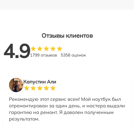
Отзывы клиентов
4.9
1799 отзывов
5358 оценок
Капустин Али
Рекомендую этот сервис всем! Мой ноутбук был
отремонтирован за один день, и мастера выдали
гарантию на ремонт. Я доволен полученным
результатом.