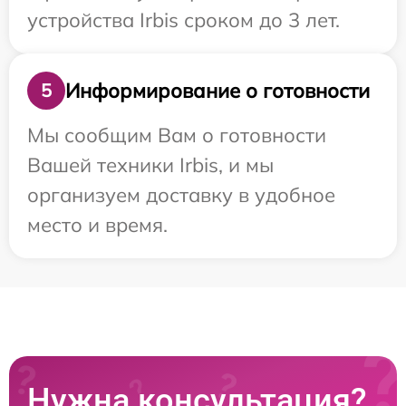
устройства Irbis сроком до 3 лет.
Информирование о готовности
5
Мы сообщим Вам о готовности
Вашей техники Irbis, и мы
организуем доставку в удобное
место и время.
Нужна консультация?