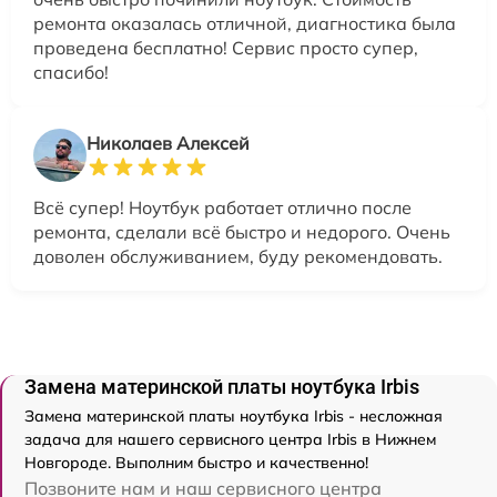
ремонта оказалась отличной, диагностика была
проведена бесплатно! Сервис просто супер,
спасибо!
Николаев Алексей
Всё супер! Ноутбук работает отлично после
ремонта, сделали всё быстро и недорого. Очень
доволен обслуживанием, буду рекомендовать.
Замена материнской платы ноутбука Irbis
Замена материнской платы ноутбука Irbis - несложная
задача для нашего сервисного центра Irbis в Нижнем
Новгороде. Выполним быстро и качественно!
Позвоните нам и наш сервисного центра