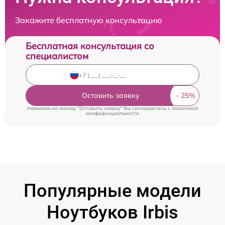
Закажите бесплатную консультацию
Бесплатная консультация со
специалистом
Оставить заявку
Нажимая на кнопку "Оставить заявку" Вы соглашаетесь c
политикой
конфиденциальности
Популярные модели
Ноутбуков Irbis