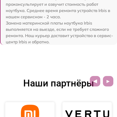
проконсультирует и озвучит стоимость работ
ноутбука. Среднее время ремонта устройств Irbis в
нашем сервисном - 2 часа.
Замена материнской платы ноутбука Irbis
выполняется на выезде, если не требует сложного
ремонта. Наш курьер доставит устройство в сервис-
центр Irbis и обратно.
Наши партнёры