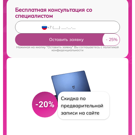
Бесплатная консультация со
специалистом
Оставить заявку
Нажимая на кнопку "Оставить заявку" Вы соглашаетесь c
политикой
конфиденциальности
Скидка по
-20%
предварительной
записи на сайте