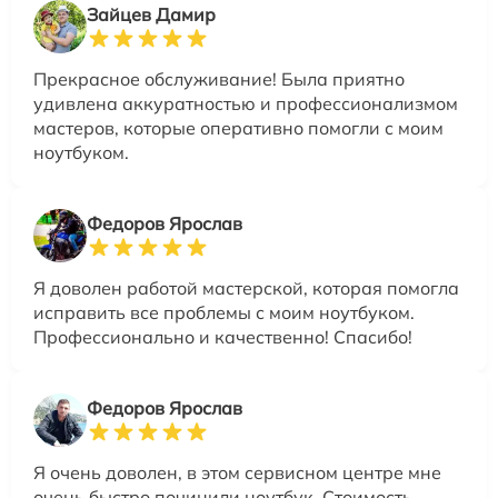
Зайцев Дамир
Прекрасное обслуживание! Была приятно
удивлена аккуратностью и профессионализмом
мастеров, которые оперативно помогли с моим
ноутбуком.
Федоров Ярослав
Я доволен работой мастерской, которая помогла
исправить все проблемы с моим ноутбуком.
Профессионально и качественно! Спасибо!
Федоров Ярослав
Я очень доволен, в этом сервисном центре мне
очень быстро починили ноутбук. Стоимость