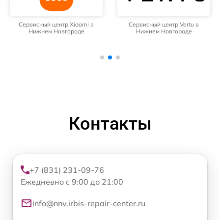
Сервисный центр Xiaomi в
Сервисный центр Vertu в
Нижнем Новгороде
Нижнем Новгороде
Контакты
+7 (831) 231-09-76
Ежедневно с 9:00 до 21:00
info@nnv.irbis-repair-center.ru