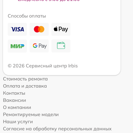
Способы оплаты
© 2026 Сервисный центр Irbis
Стоимость ремонта
Оплата и доставка
Контакты
Вакансии
О компании
Ремонтируемые модели
Наши услуги
Согласие на обработку персональных данных