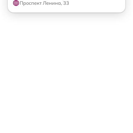
Проспект Ленина, 33