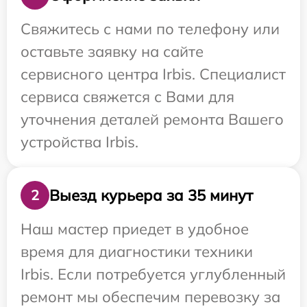
Свяжитесь с нами по телефону или
оставьте заявку на сайте
сервисного центра Irbis. Специалист
сервиса свяжется с Вами для
уточнения деталей ремонта Вашего
устройства Irbis.
Выезд курьера за 35 минут
2
Наш мастер приедет в удобное
время для диагностики техники
Irbis. Если потребуется углубленный
ремонт мы обеспечим перевозку за