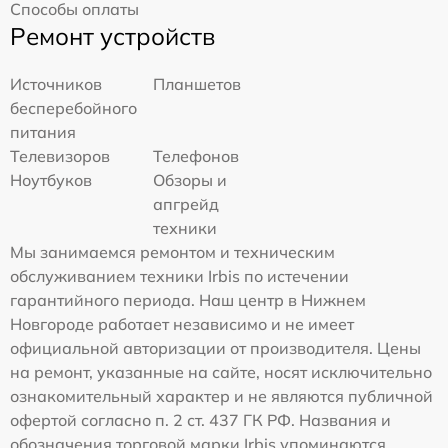
Способы оплаты
Ремонт устройств
Источников
Планшетов
бесперебойного
питания
Телевизоров
Телефонов
Ноутбуков
Обзоры и
апгрейд
техники
Мы занимаемся ремонтом и техническим
обслуживанием техники Irbis по истечении
гарантийного периода. Наш центр в Нижнем
Новгороде работает независимо и не имеет
официальной авторизации от производителя. Цены
на ремонт, указанные на сайте, носят исключительно
ознакомительный характер и не являются публичной
офертой согласно п. 2 ст. 437 ГК РФ. Названия и
обозначения торговой марки Irbis упоминаются