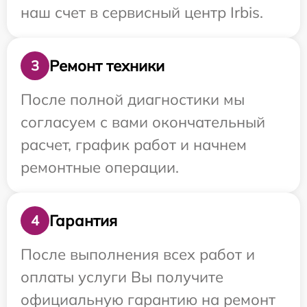
наш счет в сервисный центр Irbis.
Ремонт техники
3
После полной диагностики мы
согласуем с вами окончательный
расчет, график работ и начнем
ремонтные операции.
Гарантия
4
После выполнения всех работ и
оплаты услуги Вы получите
официальную гарантию на ремонт