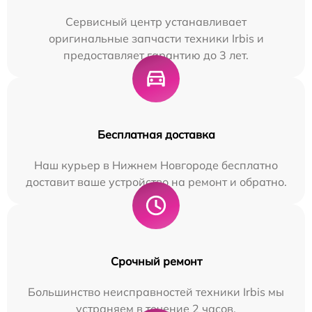
Сервисный центр устанавливает
оригинальные запчасти техники Irbis и
предоставляет гарантию до 3 лет.
Бесплатная доставка
Наш курьер в Нижнем Новгороде бесплатно
доставит ваше устройство на ремонт и обратно.
Срочный ремонт
Большинство неисправностей техники Irbis мы
устраняем в течение 2 часов.