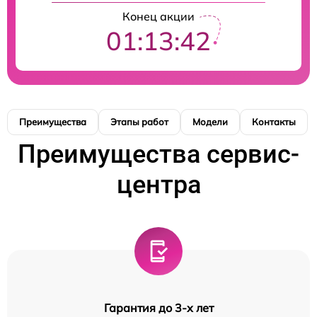
Конец акции
01:13:41
Преимущества
Этапы работ
Модели
Контакты
Преимущества сервис-
центра
Гарантия до 3-х лет