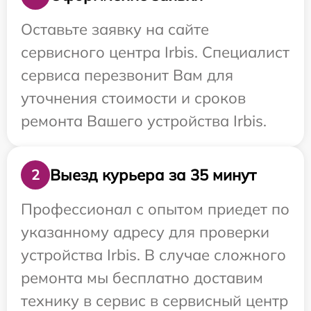
Оставьте заявку на сайте
сервисного центра Irbis. Специалист
сервиса перезвонит Вам для
уточнения стоимости и сроков
ремонта Вашего устройства Irbis.
Выезд курьера за 35 минут
2
Профессионал с опытом приедет по
указанному адресу для проверки
устройства Irbis. В случае сложного
ремонта мы бесплатно доставим
технику в сервис в сервисный центр