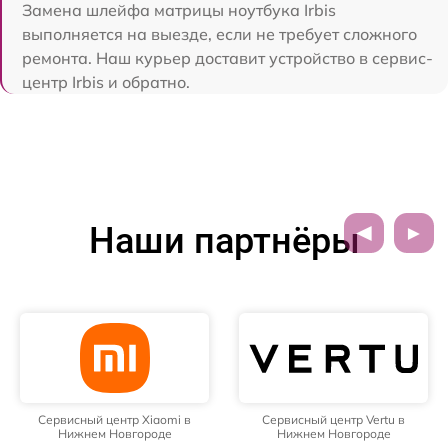
Замена шлейфа матрицы ноутбука Irbis
выполняется на выезде, если не требует сложного
ремонта. Наш курьер доставит устройство в сервис-
центр Irbis и обратно.
Наши партнёры
Сервисный центр Xiaomi в
Сервисный центр Vertu в
Нижнем Новгороде
Нижнем Новгороде