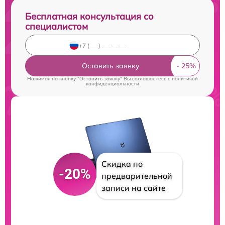
Бесплатная консультация со
специалистом
Оставить заявку
Нажимая на кнопку "Оставить заявку" Вы соглашаетесь c
политикой
конфиденциальности
Скидка по
-20%
предварительной
записи на сайте