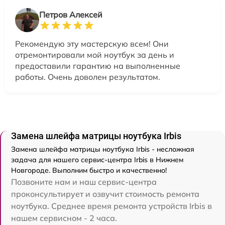
Петров Алексей
Рекомендую эту мастерскую всем! Они
отремонтировали мой ноутбук за день и
предоставили гарантию на выполненные
работы. Очень доволен результатом.
Замена шлейфа матрицы ноутбука Irbis
Замена шлейфа матрицы ноутбука Irbis - несложная
задача для нашего сервис-центра Irbis в Нижнем
Новгороде. Выполним быстро и качественно!
Позвоните нам и наш сервис-центра
проконсультирует и озвучит стоимость ремонта
ноутбука. Среднее время ремонта устройств Irbis в
нашем сервисном - 2 часа.