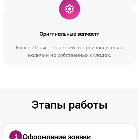
Оригинальные запчасти
Более 20 тыс. запчастей от производителя в
наличии на собственных складах.
Этапы работы
Оформление заявки
1