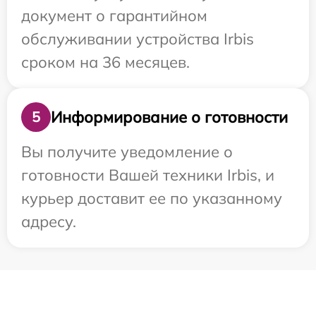
документ о гарантийном
обслуживании устройства Irbis
сроком на 36 месяцев.
Информирование о готовности
5
Вы получите уведомление о
готовности Вашей техники Irbis, и
курьер доставит ее по указанному
адресу.