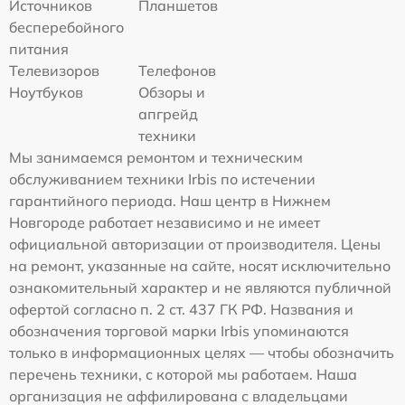
Источников
Планшетов
бесперебойного
питания
Телевизоров
Телефонов
Ноутбуков
Обзоры и
апгрейд
техники
Мы занимаемся ремонтом и техническим
обслуживанием техники Irbis по истечении
гарантийного периода. Наш центр в Нижнем
Новгороде работает независимо и не имеет
официальной авторизации от производителя. Цены
на ремонт, указанные на сайте, носят исключительно
ознакомительный характер и не являются публичной
офертой согласно п. 2 ст. 437 ГК РФ. Названия и
обозначения торговой марки Irbis упоминаются
только в информационных целях — чтобы обозначить
перечень техники, с которой мы работаем. Наша
организация не аффилирована с владельцами