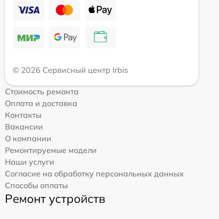
© 2026 Сервисный центр Irbis
Стоимость ремонта
Оплата и доставка
Контакты
Вакансии
О компании
Ремонтируемые модели
Наши услуги
Согласие на обработку персональных данных
Способы оплаты
Ремонт устройств