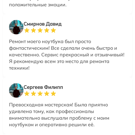
положительные эмоции.
Смирнов Давид
Ремонт моего ноутбука был просто
фантастическим! Все сделали очень быстро и
качественно. Сервис прекрасный и отзывчивый!
Я рекомендую всем это место для ремонта
техники!
Сергеев Филипп
Превосходная мастерская! Была приятно
удивлена тому, как профессионалы
внимательно выслушали проблему с моим
ноутбуком и оперативно решили её.