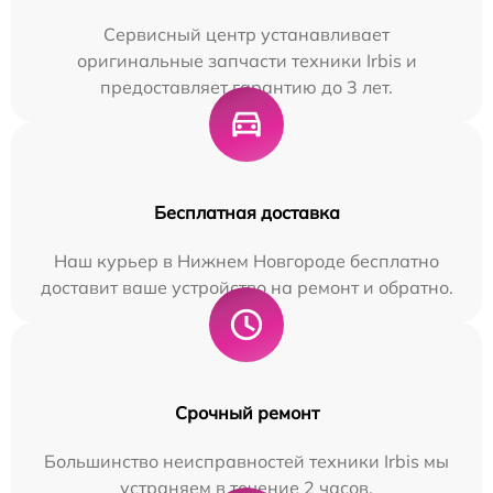
Сервисный центр устанавливает
оригинальные запчасти техники Irbis и
предоставляет гарантию до 3 лет.
Бесплатная доставка
Наш курьер в Нижнем Новгороде бесплатно
доставит ваше устройство на ремонт и обратно.
Срочный ремонт
Большинство неисправностей техники Irbis мы
устраняем в течение 2 часов.