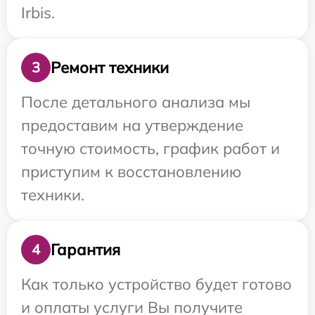
Irbis.
Ремонт техники
3
После детального анализа мы
предоставим на утверждение
точную стоимость, график работ и
приступим к восстановлению
техники.
Гарантия
4
Как только устройство будет готово
и оплаты услуги Вы получите