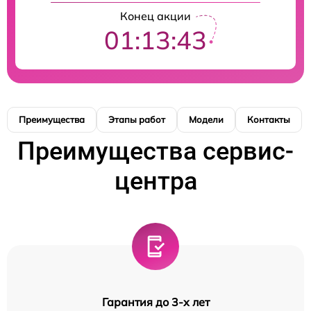
Конец акции
01:13:42
Преимущества
Этапы работ
Модели
Контакты
Преимущества сервис-
центра
Гарантия до 3-х лет