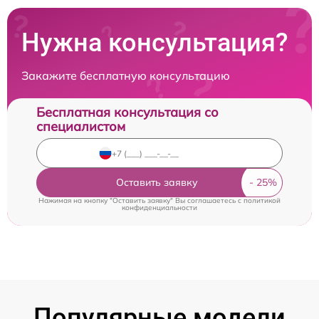
Нужна консультация?
Закажите бесплатную консультацию
Бесплатная консультация со
специалистом
Оставить заявку
Нажимая на кнопку "Оставить заявку" Вы соглашаетесь c
политикой
конфиденциальности
Популярные модели