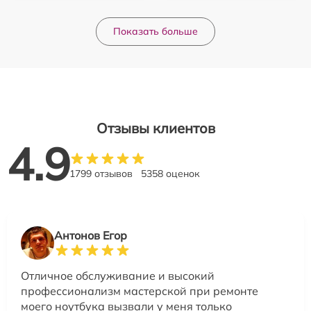
Показать больше
Отзывы клиентов
4.9
1799 отзывов
5358 оценок
Антонов Егор
Отличное обслуживание и высокий
профессионализм мастерской при ремонте
моего ноутбука вызвали у меня только