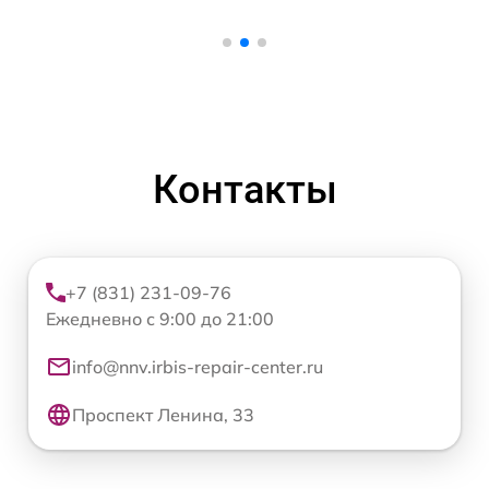
Контакты
+7 (831) 231-09-76
Ежедневно с 9:00 до 21:00
info@nnv.irbis-repair-center.ru
Проспект Ленина, 33