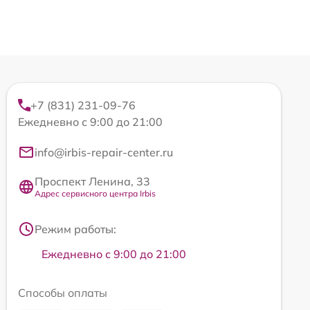
+7 (831) 231-09-76
Ежедневно с 9:00 до 21:00
info@irbis-repair-center.ru
Проспект Ленина, 33
Адрес сервисного центра Irbis
Режим работы:
Ежедневно с 9:00 до 21:00
Способы оплаты