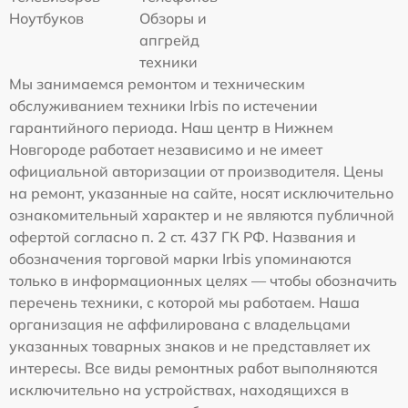
Ноутбуков
Обзоры и
апгрейд
техники
Мы занимаемся ремонтом и техническим
обслуживанием техники Irbis по истечении
гарантийного периода. Наш центр в Нижнем
Новгороде работает независимо и не имеет
официальной авторизации от производителя. Цены
на ремонт, указанные на сайте, носят исключительно
ознакомительный характер и не являются публичной
офертой согласно п. 2 ст. 437 ГК РФ. Названия и
обозначения торговой марки Irbis упоминаются
только в информационных целях — чтобы обозначить
перечень техники, с которой мы работаем. Наша
организация не аффилирована с владельцами
указанных товарных знаков и не представляет их
интересы. Все виды ремонтных работ выполняются
исключительно на устройствах, находящихся в