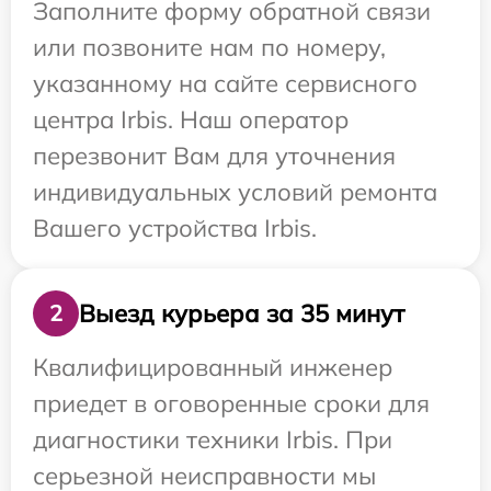
Заполните форму обратной связи
или позвоните нам по номеру,
указанному на сайте сервисного
центра Irbis. Наш оператор
перезвонит Вам для уточнения
индивидуальных условий ремонта
Вашего устройства Irbis.
Выезд курьера за 35 минут
2
Квалифицированный инженер
приедет в оговоренные сроки для
диагностики техники Irbis. При
серьезной неисправности мы