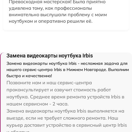
Превосходная мастерская! Была приятно
удивлена тому, как профессионалы
внимательно выслушали проблему с моим
ноутбуком и оперативно решили её.
Замена видеокарты ноутбука Irbis
Замена видеокарты ноутбука Irbis - несложная задача для
нашего сервис-центра Irbis в Нижнем Новгороде. Выполним
быстро и качественно!
Позвоните нам и наш сервис-центра
проконсультирует и озвучит стоимость работ
ноутбука. Среднее время ремонта устройств Irbis в
нашем сервисном - 2 часа.
Замена видеокарты ноутбука Irbis выполняется на
выезде, если не требует сложного ремонта. Наш
курьер доставит устройство в сервисный центр Irbis