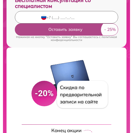
Бесплатная консультация со
специалистом
Оставить заявку
Нажимая на кнопку "Оставить заявку" Вы соглашаетесь c
политикой
конфиденциальности
Скидка по
-20%
предварительной
записи на сайте
Конец акции