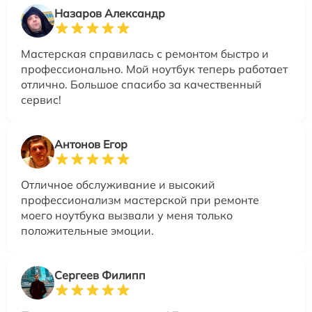
Назаров Александр
Мастерская справилась с ремонтом быстро и
профессионально. Мой ноутбук теперь работает
отлично. Большое спасибо за качественный
сервис!
Антонов Егор
Отличное обслуживание и высокий
профессионализм мастерской при ремонте
моего ноутбука вызвали у меня только
положительные эмоции.
Сергеев Филипп