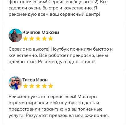
фантастическим! Сервис вообще огонь!) Все
сделали очень быстро и качественно. Я
рекомендую всем ваш сервисный центр!
Кочетов Максим
Сервис на высоте! Ноутбук починили быстро и
качественно. Всё работает прекрасно, цены
адекватные. Рекомендую однозначно!
Титов Иван
Рекомендую этот сервис всем! Мастера
отремонтировали мой ноутбук за день и
предоставили гарантию на выполненные
услуги. Результат превзошел мои ожидания.