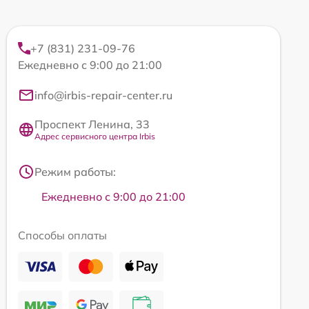
+7 (831) 231-09-76
Ежедневно с 9:00 до 21:00
info@irbis-repair-center.ru
Проспект Ленина, 33
Адрес сервисного центра Irbis
Режим работы:
Ежедневно с 9:00 до 21:00
Способы оплаты