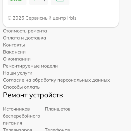
© 2026 Сервисный центр Irbis
Стоимость ремонта
Оплата и доставка
Контакты
Вакансии
О компании
Ремонтируемые модели
Наши услуги
Согласие на обработку персональных данных
Способы оплаты
Ремонт устройств
Источников
Планшетов
бесперебойного
питания
Телевизоров
Телефонов