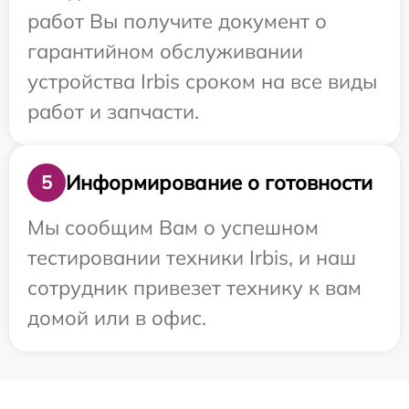
работ Вы получите документ о
гарантийном обслуживании
устройства Irbis сроком на все виды
работ и запчасти.
Информирование о готовности
5
Мы сообщим Вам о успешном
тестировании техники Irbis, и наш
сотрудник привезет технику к вам
домой или в офис.