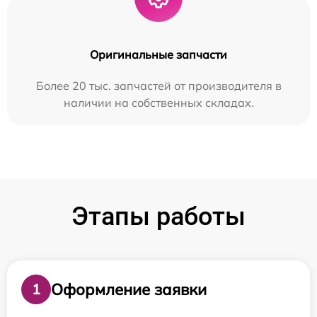
Оригинальные запчасти
Более 20 тыс. запчастей от производителя в
наличии на собственных складах.
Этапы работы
Оформление заявки
1