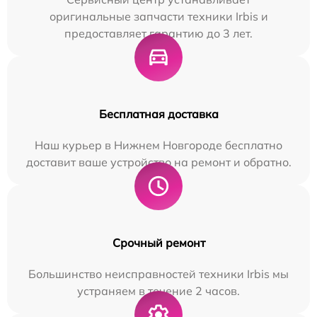
оригинальные запчасти техники Irbis и
предоставляет гарантию до 3 лет.
Бесплатная доставка
Наш курьер в Нижнем Новгороде бесплатно
доставит ваше устройство на ремонт и обратно.
Срочный ремонт
Большинство неисправностей техники Irbis мы
устраняем в течение 2 часов.