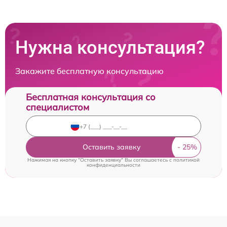
Нужна консультация?
Закажите бесплатную консультацию
Бесплатная консультация со
специалистом
Оставить заявку
Нажимая на кнопку "Оставить заявку" Вы соглашаетесь c
политикой
конфиденциальности