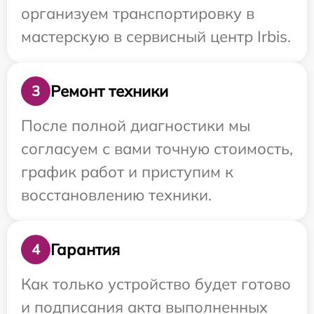
организуем транспортировку в
мастерскую в сервисный центр Irbis.
Ремонт техники
3
После полной диагностики мы
согласуем с вами точную стоимость,
график работ и приступим к
восстановлению техники.
Гарантия
4
Как только устройство будет готово
и подписания акта выполненных