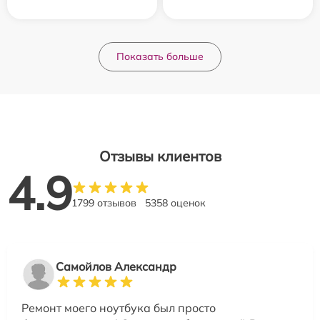
Показать больше
Отзывы клиентов
4.9
1799 отзывов
5358 оценок
Самойлов Александр
Ремонт моего ноутбука был просто