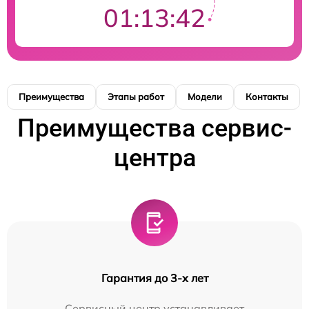
01:13:41
Преимущества
Этапы работ
Модели
Контакты
Преимущества сервис-
центра
Гарантия до 3-х лет
Сервисный центр устанавливает