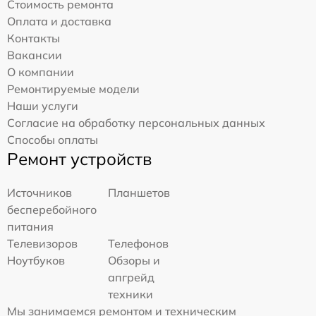
Стоимость ремонта
Оплата и доставка
Контакты
Вакансии
О компании
Ремонтируемые модели
Наши услуги
Согласие на обработку персональных данных
Способы оплаты
Ремонт устройств
Источников
Планшетов
бесперебойного
питания
Телевизоров
Телефонов
Ноутбуков
Обзоры и
апгрейд
техники
Мы занимаемся ремонтом и техническим