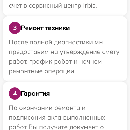
счет в сервисный центр Irbis.
Ремонт техники
3
После полной диагностики мы
предоставим на утверждение смету
работ, график работ и начнем
ремонтные операции.
Гарантия
4
По окончании ремонта и
подписания акта выполненных
работ Вы получите документ о