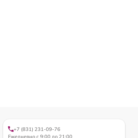
+7 (831) 231-09-76
Ежедневно с 9:00 до 21:00