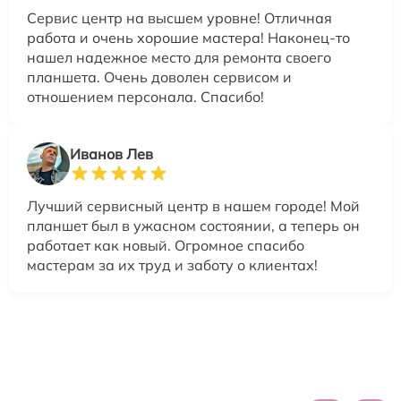
Сервис центр на высшем уровне! Отличная
работа и очень хорошие мастера! Наконец-то
нашел надежное место для ремонта своего
планшета. Очень доволен сервисом и
отношением персонала. Спасибо!
Иванов Лев
Лучший сервисный центр в нашем городе! Мой
планшет был в ужасном состоянии, а теперь он
работает как новый. Огромное спасибо
мастерам за их труд и заботу о клиентах!