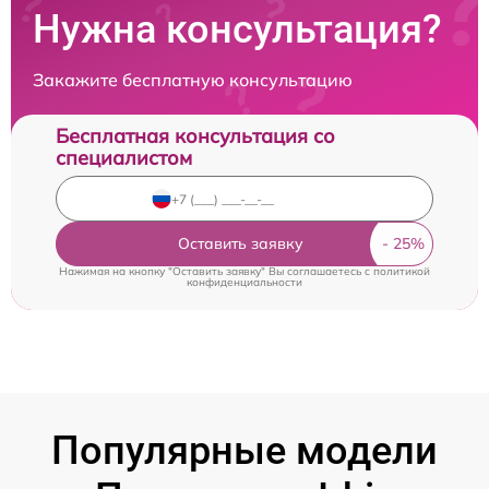
Нужна консультация?
Закажите бесплатную консультацию
Бесплатная консультация со
специалистом
Оставить заявку
Нажимая на кнопку "Оставить заявку" Вы соглашаетесь c
политикой
конфиденциальности
Популярные модели