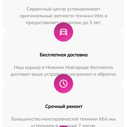
Сервисный центр устанавливает
оригинальные запчасти техники Irbis и
предоставляет гарантию до 3 лет.
Бесплатная доставка
Наш курьер в Нижнем Новгороде бесплатно
доставит ваше устройство на ремонт и обратно.
Срочный ремонт
Большинство неисправностей техники Irbis мы
устраняем в течение 2 часов.