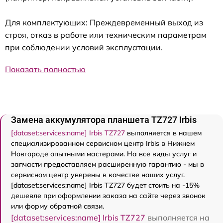
Для комплектующих: Преждевременный выход из
строя, отказ в работе или техническим параметрам
при соблюдении условий эксплуатации.
Показать полностью
Замена аккумулятора планшета TZ727 Irbis
[dataset:services:name] Irbis TZ727
выполняется в нашем
специализированном сервисном центр Irbis в Нижнем
Новгороде опытными мастерами. На все виды услуг и
запчасти предоставляем расширенную гарантию - мы в
сервисном центр уверены в качестве наших услуг.
[dataset:services:name] Irbis TZ727 будет стоить на -15%
дешевле при оформлении заказа на сайте через звонок
или форму обратной связи.
[dataset:services:name] Irbis TZ727
выполняется на