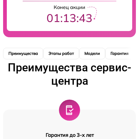
Конец акции
01:13:42
Преимущества
Этапы работ
Модели
Гарантия
Преимущества сервис-
центра
Гарантия до 3-х лет