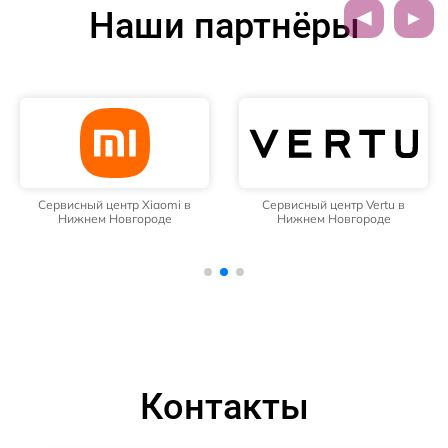
Наши партнёры
Сервисный центр Xiaomi в
Сервисный центр Vertu в
Нижнем Новгороде
Нижнем Новгороде
Контакты