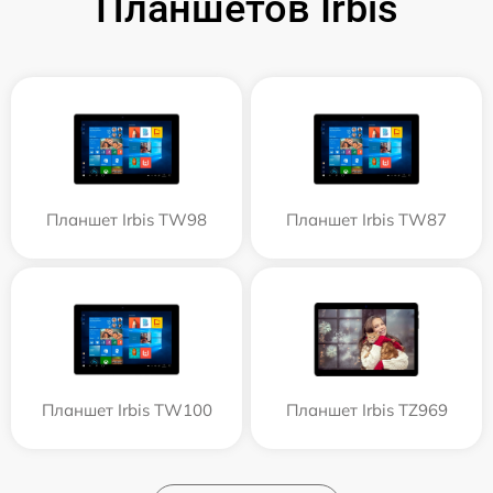
Планшетов Irbis
Планшет Irbis TW98
Планшет Irbis TW87
Планшет Irbis TW100
Планшет Irbis TZ969