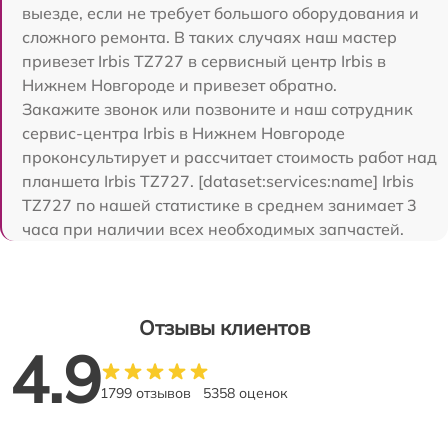
выезде, если не требует большого оборудования и
сложного ремонта. В таких случаях наш мастер
привезет Irbis TZ727 в сервисный центр Irbis в
Нижнем Новгороде и привезет обратно.
Закажите звонок или позвоните и наш сотрудник
сервис-центра Irbis в Нижнем Новгороде
проконсультирует и рассчитает стоимость работ над
планшета Irbis TZ727. [dataset:services:name] Irbis
TZ727 по нашей статистике в среднем занимает 3
часа при наличии всех необходимых запчастей.
Отзывы клиентов
4.9
1799 отзывов
5358 оценок