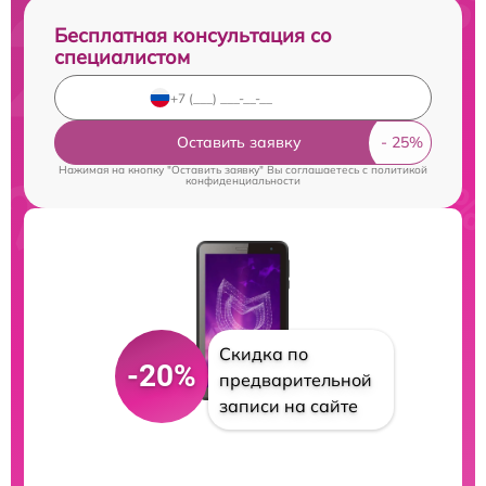
Бесплатная консультация со
специалистом
Оставить заявку
Нажимая на кнопку "Оставить заявку" Вы соглашаетесь c
политикой
конфиденциальности
Скидка по
-20%
предварительной
записи на сайте