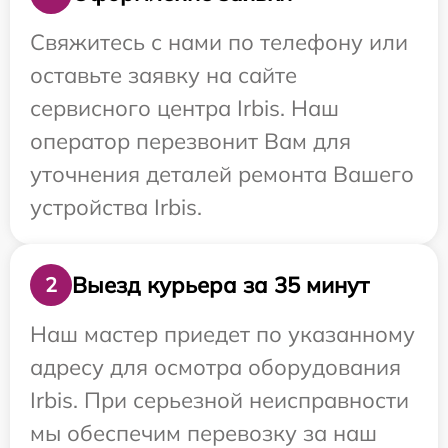
Свяжитесь с нами по телефону или
оставьте заявку на сайте
сервисного центра Irbis. Наш
оператор перезвонит Вам для
уточнения деталей ремонта Вашего
устройства Irbis.
Выезд курьера за 35 минут
2
Наш мастер приедет по указанному
адресу для осмотра оборудования
Irbis. При серьезной неисправности
мы обеспечим перевозку за наш