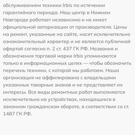
обслуживанием техники Irbis по истечении
гарантийного периода. Наш центр в Нижнем
Новгороде работает независимо и не имеет
официальной авторизации от производителя. Цены
на ремонт, указанные на сайте, носят исключительно
ознакомительный характер и не являются публичной
офертой согласно п. 2 ст. 437 ГК РФ. Названия и
обозначения торговой марки Irbis упоминаются
только в информационных целях — чтобы обозначить
перечень техники, с которой мы работаем. Наша
организация не аффилирована с владельцами
указанных товарных знаков и не представляет их
интересы. Все виды ремонтных работ выполняются
исключительно на устройствах, находящихся в
законном гражданском обороте, в соответствии со ст.
1487 ГК РФ.