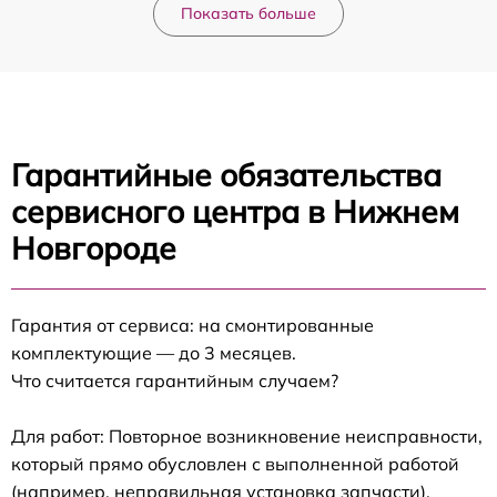
Показать больше
Гарантийные обязательства
сервисного центра в Нижнем
Новгороде
Гарантия от сервиса: на смонтированные
комплектующие — до 3 месяцев.
Что считается гарантийным случаем?
Для работ: Повторное возникновение неисправности,
который прямо обусловлен с выполненной работой
(например, неправильная установка запчасти).