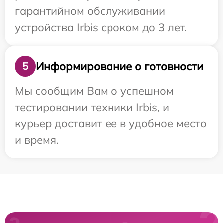
гарантийном обслуживании
устройства Irbis сроком до 3 лет.
Информирование о готовности
5
Мы сообщим Вам о успешном
тестировании техники Irbis, и
курьер доставит ее в удобное место
и время.