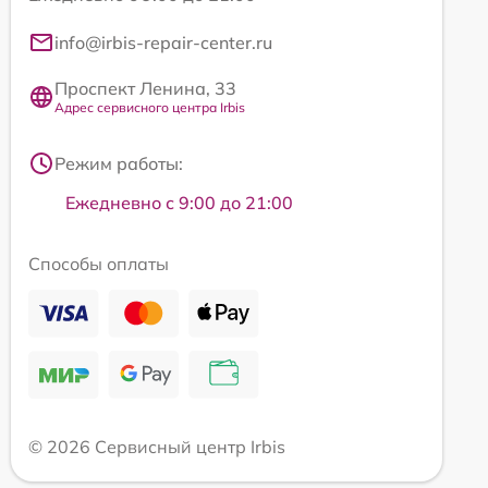
info@irbis-repair-center.ru
Проспект Ленина, 33
Адрес сервисного центра Irbis
Режим работы:
Ежедневно с 9:00 до 21:00
Способы оплаты
© 2026 Сервисный центр Irbis