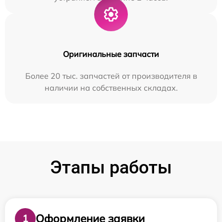
Оригинальные запчасти
Более 20 тыс. запчастей от производителя в
наличии на собственных складах.
Этапы работы
Оформление заявки
1