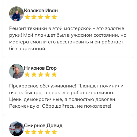
Казаков Иван
Ремонт техники в этой мастерской - это золотые
руки! Мой планшет был в ужасном состоянии, но
мастера смогли его восстановить и он работает
без нареканий.
Никонов Егор
Прекрасное обслуживание! Планшет починили
очень быстро, теперь всё работает отлично.
Цены демократичные, я полностью доволен.
Рекомендую! Обращайтесь, не пожалеете!
Смирнов Давид