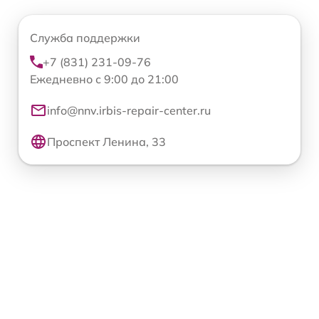
Служба поддержки
+7 (831) 231-09-76
Ежедневно с 9:00 до 21:00
info@nnv.irbis-repair-center.ru
Проспект Ленина, 33