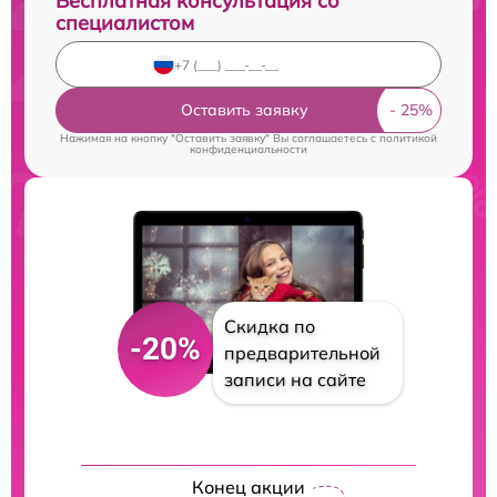
Бесплатная консультация со
специалистом
Оставить заявку
Нажимая на кнопку "Оставить заявку" Вы соглашаетесь c
политикой
конфиденциальности
Скидка по
-20%
предварительной
записи на сайте
Конец акции