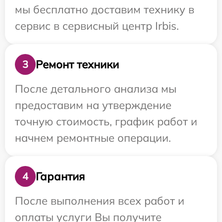
мы бесплатно доставим технику в
сервис в сервисный центр Irbis.
Ремонт техники
3
После детального анализа мы
предоставим на утверждение
точную стоимость, график работ и
начнем ремонтные операции.
Гарантия
4
После выполнения всех работ и
оплаты услуги Вы получите