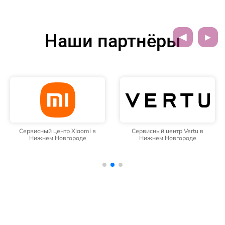
Наши партнёры
Сервисный центр Xiaomi в
Сервисный центр Vertu в
Нижнем Новгороде
Нижнем Новгороде