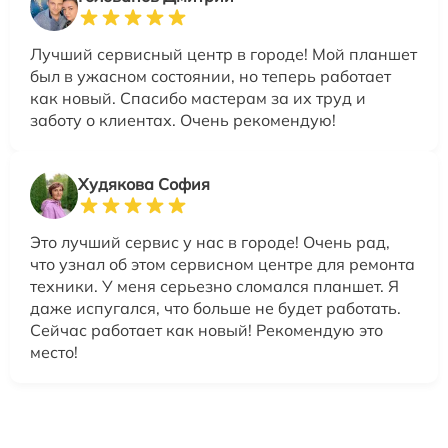
Лучший сервисный центр в городе! Мой планшет
был в ужасном состоянии, но теперь работает
как новый. Спасибо мастерам за их труд и
заботу о клиентах. Очень рекомендую!
Худякова София
Это лучший сервис у нас в городе! Очень рад,
что узнал об этом сервисном центре для ремонта
техники. У меня серьезно сломался планшет. Я
даже испугался, что больше не будет работать.
Сейчас работает как новый! Рекомендую это
место!