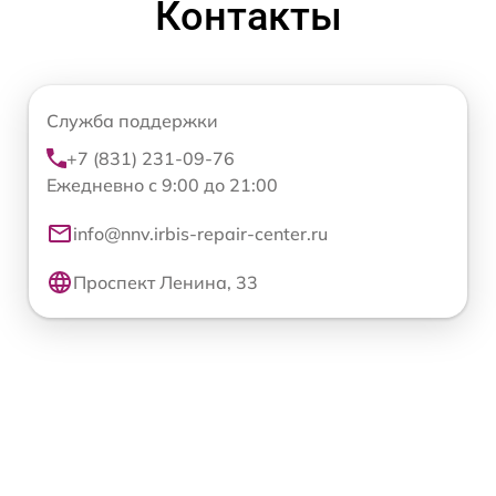
Контакты
Служба поддержки
+7 (831) 231-09-76
Ежедневно с 9:00 до 21:00
info@nnv.irbis-repair-center.ru
Проспект Ленина, 33