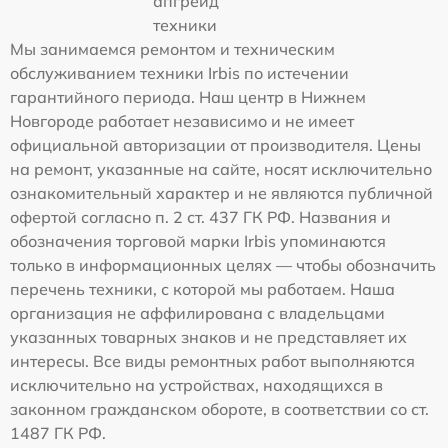
апгрейд
техники
Мы занимаемся ремонтом и техническим
обслуживанием техники Irbis по истечении
гарантийного периода. Наш центр в Нижнем
Новгороде работает независимо и не имеет
официальной авторизации от производителя. Цены
на ремонт, указанные на сайте, носят исключительно
ознакомительный характер и не являются публичной
офертой согласно п. 2 ст. 437 ГК РФ. Названия и
обозначения торговой марки Irbis упоминаются
только в информационных целях — чтобы обозначить
перечень техники, с которой мы работаем. Наша
организация не аффилирована с владельцами
указанных товарных знаков и не представляет их
интересы. Все виды ремонтных работ выполняются
исключительно на устройствах, находящихся в
законном гражданском обороте, в соответствии со ст.
1487 ГК РФ.