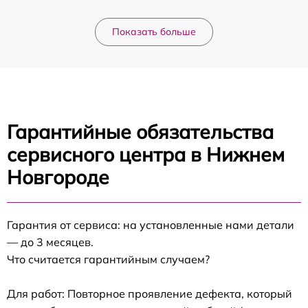
Показать больше
Гарантийные обязательства
сервисного центра в Нижнем
Новгороде
Гарантия от сервиса: на установленные нами детали
— до 3 месяцев.
Что считается гарантийным случаем?
Для работ: Повторное проявление дефекта, который