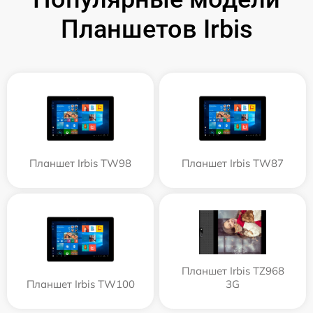
Планшетов Irbis
Планшет Irbis TW98
Планшет Irbis TW87
Планшет Irbis TZ968
Планшет Irbis TW100
3G