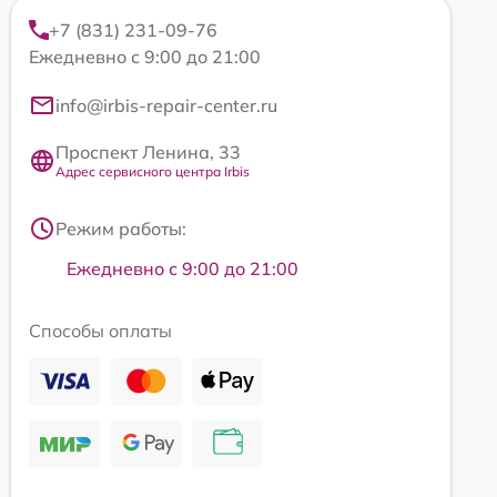
+7 (831) 231-09-76
Ежедневно с 9:00 до 21:00
info@irbis-repair-center.ru
Проспект Ленина, 33
Адрес сервисного центра Irbis
Режим работы:
Ежедневно с 9:00 до 21:00
Способы оплаты