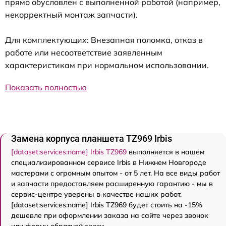
прямо обусловлен с выполненной работой (например,
некорректный монтаж запчасти).
Для комплектующих: Внезапная поломка, отказ в
работе или несоответствие заявленным
характеристикам при нормальном использовании.
Показать полностью
Замена корпуса планшета TZ969 Irbis
[dataset:services:name] Irbis TZ969
выполняется в нашем
специализированном сервисе Irbis в Нижнем Новгороде
мастерами с огромным опытом - от 5 лет. На все виды работ
и запчасти предоставляем расширенную гарантию - мы в
сервис-центре уверены в качестве наших работ.
[dataset:services:name] Irbis TZ969 будет стоить на -15%
дешевле при оформлении заказа на сайте через звонок