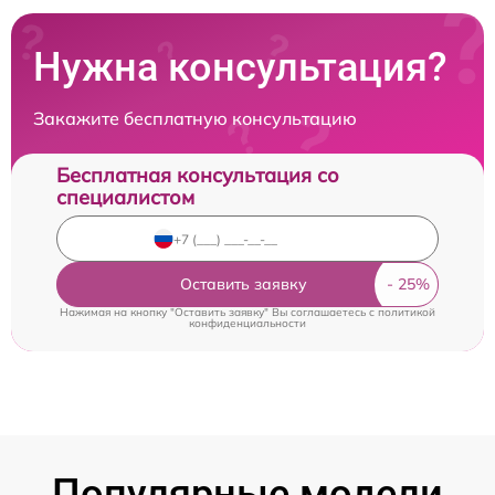
Нужна консультация?
Закажите бесплатную консультацию
Бесплатная консультация со
специалистом
Оставить заявку
Нажимая на кнопку "Оставить заявку" Вы соглашаетесь c
политикой
конфиденциальности
Популярные модели