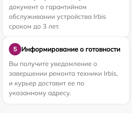
документ о гарантийном
обслуживании устройства Irbis
сроком до 3 лет.
Информирование о готовности
5
Вы получите уведомление о
завершении ремонта техники Irbis,
и курьер доставит ее по
указанному адресу.