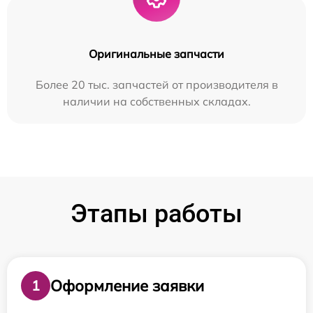
Оригинальные запчасти
Более 20 тыс. запчастей от производителя в
наличии на собственных складах.
Этапы работы
Оформление заявки
1