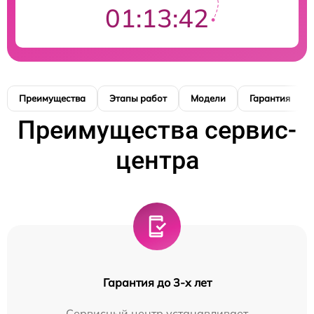
01:13:41
Преимущества
Этапы работ
Модели
Гарантия
Преимущества сервис-
центра
Гарантия до 3-х лет
Сервисный центр устанавливает