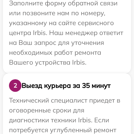
Заполните форму обратной связи
или позвоните нам по номеру,
указанному на сайте сервисного
центра Irbis. Наш менеджер ответит
на Ваш запрос для уточнения
необходимых работ ремонта
Вашего устройства Irbis.
Выезд курьера за 35 минут
2
Технический специалист приедет в
оговоренные сроки для
диагностики техники Irbis. Если
потребуется углубленный ремонт