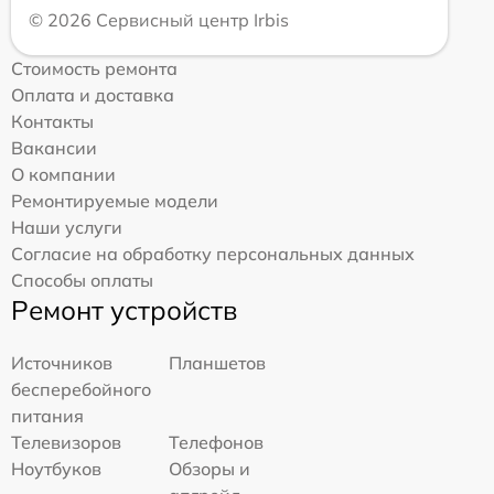
© 2026 Сервисный центр Irbis
Стоимость ремонта
Оплата и доставка
Контакты
Вакансии
О компании
Ремонтируемые модели
Наши услуги
Согласие на обработку персональных данных
Способы оплаты
Ремонт устройств
Источников
Планшетов
бесперебойного
питания
Телевизоров
Телефонов
Ноутбуков
Обзоры и