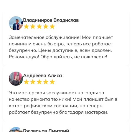
Владимиров Владислав
Замечательное обслуживание! Мой планшет
починили очень быстро, теперь все работает
безупречно. Цены доступные, всем доволен.
Рекомендую! Обращайтесь, не пожалеете!
Андреева Алиса
Эта мастерская заслуживает награды за
качество ремонта техники! Мой планшет был в
катастрофическом состоянии, но теперь
работает безупречно благодаря мастерам.
Голованов Дмитрий