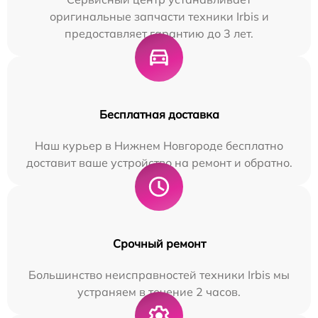
оригинальные запчасти техники Irbis и
предоставляет гарантию до 3 лет.
Бесплатная доставка
Наш курьер в Нижнем Новгороде бесплатно
доставит ваше устройство на ремонт и обратно.
Срочный ремонт
Большинство неисправностей техники Irbis мы
устраняем в течение 2 часов.