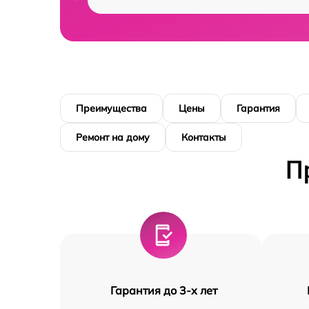
Преимущества
Цены
Гарантия
Ремонт на дому
Контакты
П
Гарантия до 3-х лет