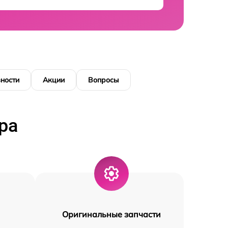
ности
Акции
Вопросы
ра
Оригинальные запчасти