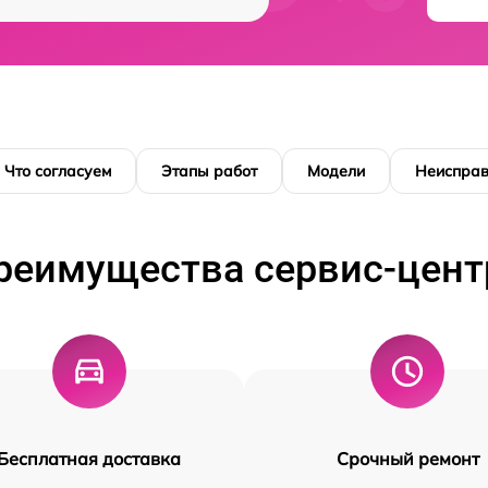
Что согласуем
Этапы работ
Модели
Неисправ
реимущества сервис-цент
Бесплатная доставка
Срочный ремонт