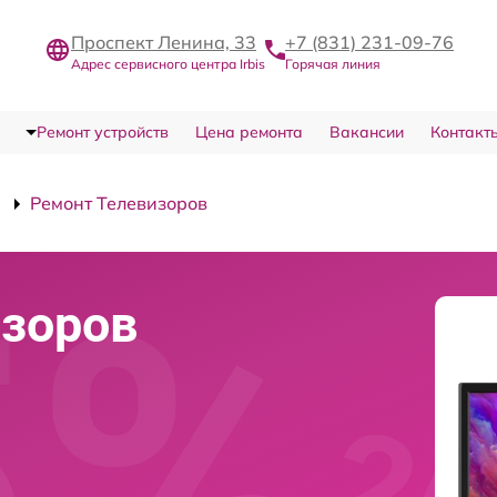
Проспект Ленина, 33
+7 (831) 231-09-76
Адрес сервисного центра Irbis
Горячая линия
Ремонт устройств
Цена ремонта
Вакансии
Контакт
Ремонт Телевизоров
изоров