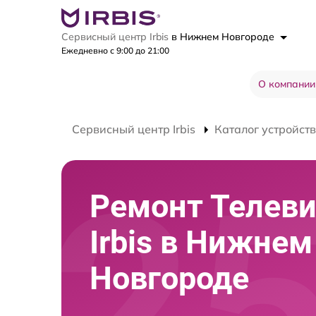
Сервисный центр Irbis
в Нижнем Новгороде
Ежедневно с 9:00 до 21:00
О компании
Сервисный центр Irbis
Каталог устройств
Ремонт Телев
Irbis в Нижнем
Новгороде