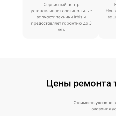
Сервисный центр
устанавливает оригинальные
Новг
запчасти техники Irbis и
ваш
предоставляет гарантию до 3
лет.
Цены ремонта т
Стоимость указана з
оказания у