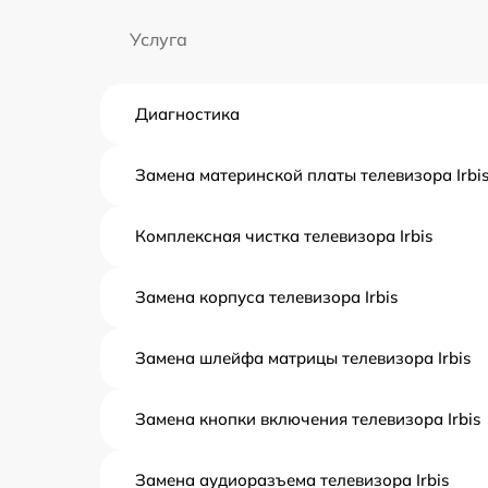
Услуга
Диагностика
Замена материнской платы телевизора Irbi
Комплексная чистка телевизора Irbis
Замена корпуса телевизора Irbis
Замена шлейфа матрицы телевизора Irbis
Замена кнопки включения телевизора Irbis
Замена аудиоразъема телевизора Irbis