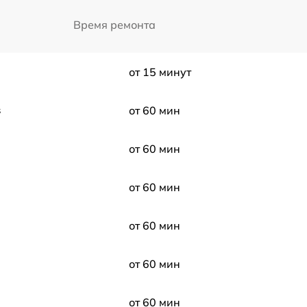
Время ремонта
от 15 минут
s
от 60 мин
от 60 мин
от 60 мин
от 60 мин
от 60 мин
от 60 мин