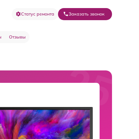
Статус ремонта
Заказать звонок
ы
Отзывы