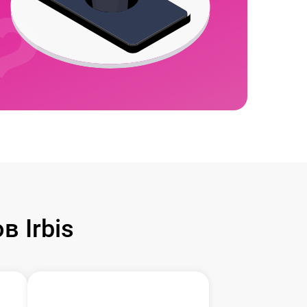
 Irbis