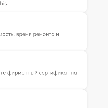
bis.
ость, время ремонта и
ите фирменный сертификат на