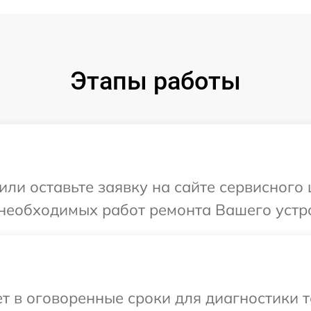
Этапы работы
ли оставьте заявку на сайте сервисного 
необходимых работ ремонта Вашего устрой
 в оговоренные сроки для диагностики те