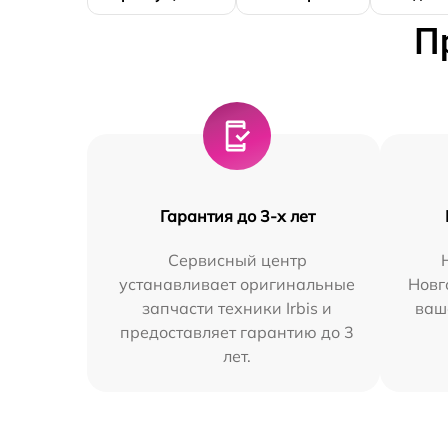
П
Гарантия до 3-х лет
Сервисный центр
устанавливает оригинальные
Новг
запчасти техники Irbis и
ваш
предоставляет гарантию до 3
лет.