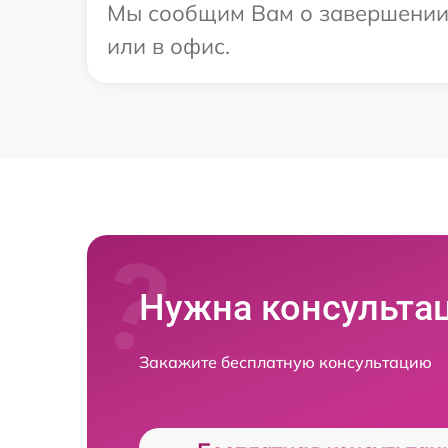
Мы сообщим Вам о завершении р
или в офис.
Нужна консульта
Закажите бесплатную консультацию