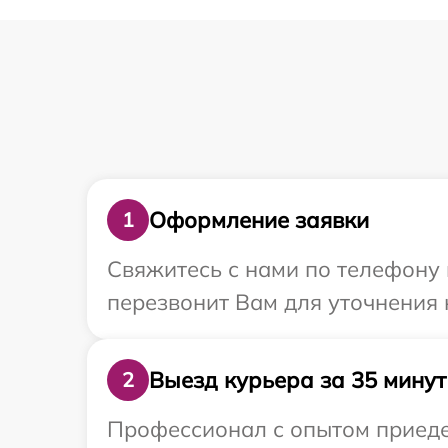
Оформление заявки
1
Свяжитесь с нами по телефону и
перезвонит Вам для уточнения 
Выезд курьера за 35 минут
2
Профессионал с опытом приедет