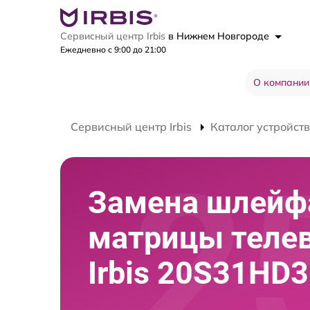
Сервисный центр Irbis
в Нижнем Новгороде
Ежедневно с 9:00 до 21:00
О компании
Сервисный центр Irbis
Каталог устройств
Замена шлейф
матрицы теле
Irbis 20S31HD