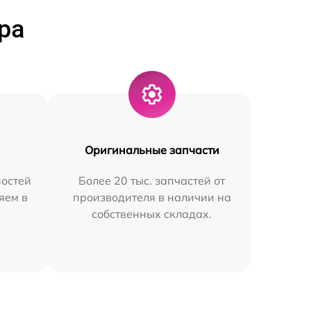
ра
Оригинальные запчасти
остей
Более 20 тыс. запчастей от
яем в
производителя в наличии на
собственных складах.