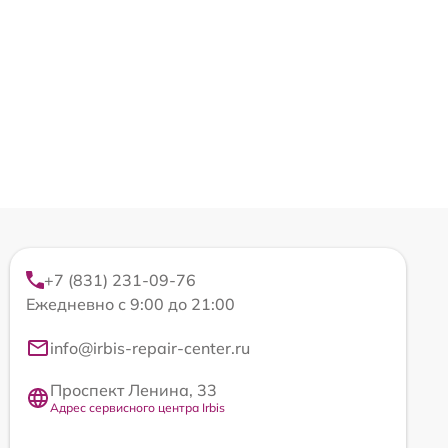
+7 (831) 231-09-76
Ежедневно с 9:00 до 21:00
info@irbis-repair-center.ru
Проспект Ленина, 33
Адрес сервисного центра Irbis