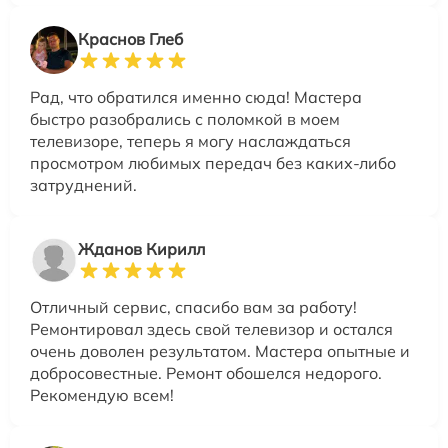
Краснов Глеб
Рад, что обратился именно сюда! Мастера
быстро разобрались с поломкой в моем
телевизоре, теперь я могу наслаждаться
просмотром любимых передач без каких-либо
затруднений.
Жданов Кирилл
Отличный сервис, спасибо вам за работу!
Ремонтировал здесь свой телевизор и остался
очень доволен результатом. Мастера опытные и
добросовестные. Ремонт обошелся недорого.
Рекомендую всем!