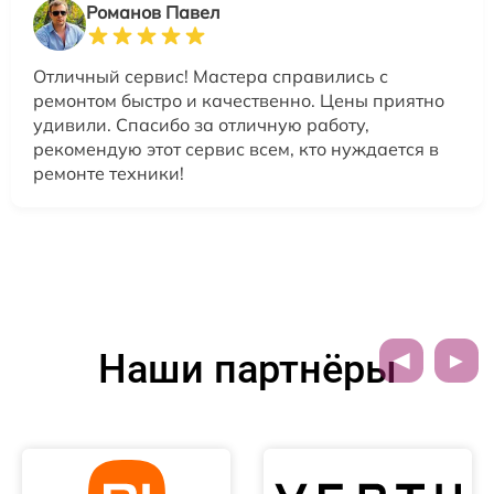
Романов Павел
Отличный сервис! Мастера справились с
ремонтом быстро и качественно. Цены приятно
удивили. Спасибо за отличную работу,
рекомендую этот сервис всем, кто нуждается в
ремонте техники!
Наши партнёры