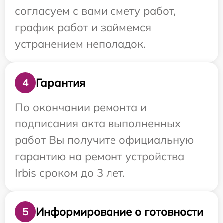
согласуем с вами смету работ,
график работ и займемся
устранением неполадок.
Гарантия
4
По окончании ремонта и
подписания акта выполненных
работ Вы получите официальную
гарантию на ремонт устройства
Irbis сроком до 3 лет.
Информирование о готовности
5