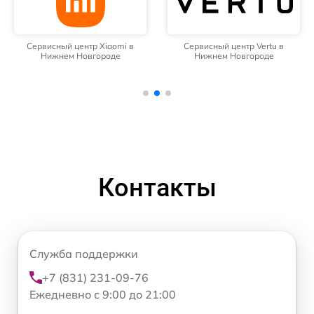
Сервисный центр Xiaomi в
Сервисный центр Vertu в
Нижнем Новгороде
Нижнем Новгороде
Контакты
Служба поддержки
+7 (831) 231-09-76
Ежедневно с 9:00 до 21:00