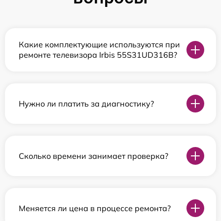
Какие комплектующие используются при
ремонте телевизора Irbis 55S31UD316B?
Нужно ли платить за диагностику?
Сколько времени занимает проверка?
Меняется ли цена в процессе ремонта?