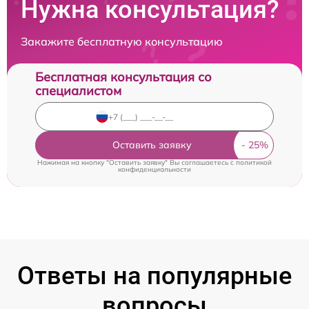
Нужна консультация?
Закажите бесплатную консультацию
Бесплатная консультация со
специалистом
Оставить заявку
Нажимая на кнопку "Оставить заявку" Вы соглашаетесь c
политикой
конфиденциальности
Ответы на популярные
вопросы