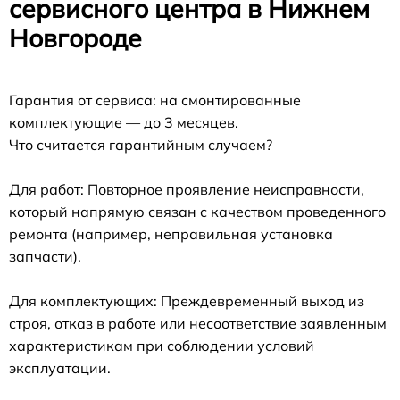
сервисного центра в Нижнем
Новгороде
Гарантия от сервиса: на смонтированные
комплектующие — до 3 месяцев.
Что считается гарантийным случаем?
Для работ: Повторное проявление неисправности,
который напрямую связан с качеством проведенного
ремонта (например, неправильная установка
запчасти).
Для комплектующих: Преждевременный выход из
строя, отказ в работе или несоответствие заявленным
характеристикам при соблюдении условий
эксплуатации.