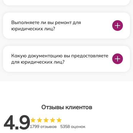
Выполняете ли вы ремонт для
юридических лиц?
Какую документацию вы предоставляете
для юридических лиц?
Отзывы клиентов
4.9
1799 отзывов
5358 оценок