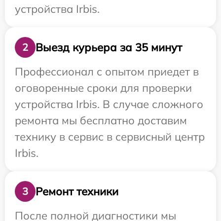
устройства Irbis.
Выезд курьера за 35 минут
2
Профессионал с опытом приедет в
оговоренные сроки для проверки
устройства Irbis. В случае сложного
ремонта мы бесплатно доставим
технику в сервис в сервисный центр
Irbis.
Ремонт техники
3
После полной диагностики мы