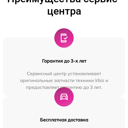
центра
Гарантия до 3-х лет
Сервисный центр устанавливает
оригинальные запчасти техники Irbis и
предоставляет гарантию до 3 лет.
Бесплатная доставка