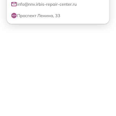
info@nnv.irbis-repair-center.ru
Проспект Ленина, 33