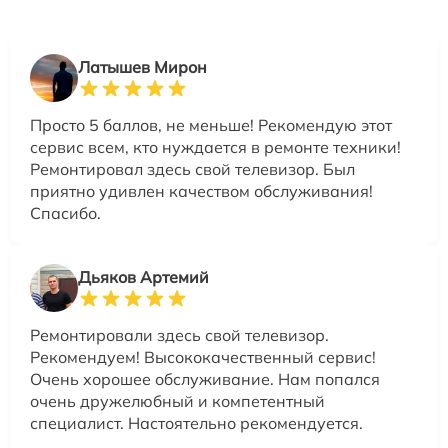
Латышев Мирон
Просто 5 баллов, не меньше! Рекомендую этот
сервис всем, кто нуждается в ремонте техники!
Ремонтировал здесь свой телевизор. Был
приятно удивлен качеством обслуживания!
Спасибо.
Дьяков Артемий
Ремонтировали здесь свой телевизор.
Рекомендуем! Высококачественный сервис!
Очень хорошее обслуживание. Нам попался
очень дружелюбный и компетентный
специалист. Настоятельно рекомендуется.