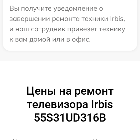
Вы получите уведомление о
завершении ремонта техники Irbis,
и наш сотрудник привезет технику
к вам домой или в офис.
Цены на ремонт
телевизора Irbis
55S31UD316B