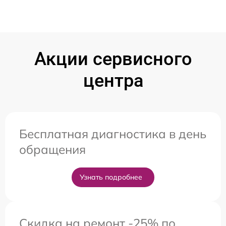
Акции сервисного
центра
Бесплатная диагностика в день
обращения
Узнать подробнее
Скидка на ремонт -25% по