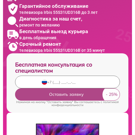
Гарантийное обслуживание
телевизора Irbis 55S31UD316B до 3 лет
Диагностика за наш счет,
ремонт по желанию
Бесплатный выезд курьера
в день обращения
Срочный ремонт
телевизора Irbis 55S31UD316B от 35 минут
Бесплатная консультация со
специалистом
Оставить заявку
Нажимая на кнопку "Оставить заявку" Вы соглашаетесь c
политикой
конфиденциальности