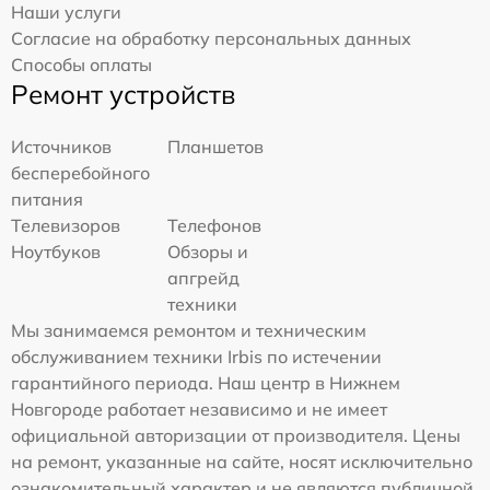
Наши услуги
Согласие на обработку персональных данных
Способы оплаты
Ремонт устройств
Источников
Планшетов
бесперебойного
питания
Телевизоров
Телефонов
Ноутбуков
Обзоры и
апгрейд
техники
Мы занимаемся ремонтом и техническим
обслуживанием техники Irbis по истечении
гарантийного периода. Наш центр в Нижнем
Новгороде работает независимо и не имеет
официальной авторизации от производителя. Цены
на ремонт, указанные на сайте, носят исключительно
ознакомительный характер и не являются публичной