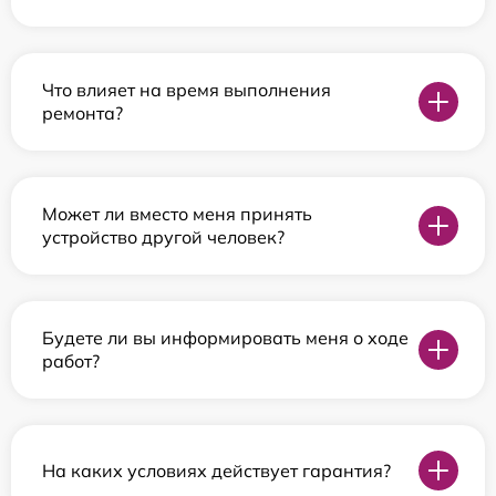
Что влияет на время выполнения
ремонта?
Может ли вместо меня принять
устройство другой человек?
Будете ли вы информировать меня о ходе
работ?
На каких условиях действует гарантия?