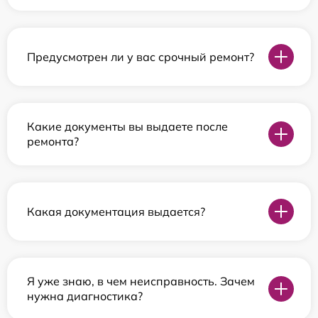
Предусмотрен ли у вас срочный ремонт?
Какие документы вы выдаете после
ремонта?
Какая документация выдается?
Я уже знаю, в чем неисправность. Зачем
нужна диагностика?