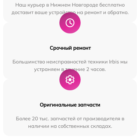
Наш курьер в Нижнем Новгороде бесплатно
доставит ваше устройство на ремонт и обратно.
Срочный ремонт
Большинство неисправностей техники Irbis мы
устраняем в течение 2 часов.
Оригинальные запчасти
Более 20 тыс. запчастей от производителя в
наличии на собственных складах.