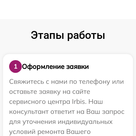
Этапы работы
Оформление заявки
1
Свяжитесь с нами по телефону или
оставьте заявку на сайте
сервисного центра Irbis. Наш
консультант ответит на Ваш запрос
для уточнения индивидуальных
условий ремонта Вашего