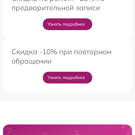
предварительной записи
Узнать подробнее
Скидка -10% при повторном
обращении
Узнать подробнее