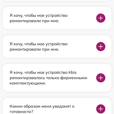
Я хочу, чтобы мое устройство
ремонтировали при мне.
Я хочу, чтобы мое устройство
ремонтировали при мне.
Я хочу, чтобы мое устройство Irbis
ремонтировалось только фирменными
комплектующими.
Каким образом меня уведомят о
готовности?